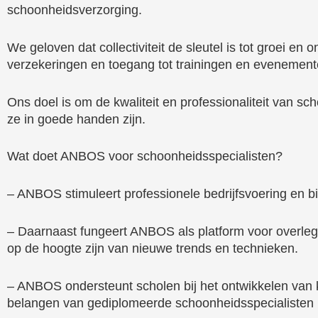
schoonheidsverzorging.
We geloven dat collectiviteit de sleutel is tot groei e
verzekeringen en toegang tot trainingen en evenement
Ons doel is om de kwaliteit en professionaliteit van 
ze in goede handen zijn.
Wat doet ANBOS voor schoonheidsspecialisten?
– ANBOS stimuleert professionele bedrijfsvoering en bi
– Daarnaast fungeert ANBOS als platform voor overleg 
op de hoogte zijn van nieuwe trends en technieken.
– ANBOS ondersteunt scholen bij het ontwikkelen van k
belangen van gediplomeerde schoonheidsspecialisten 