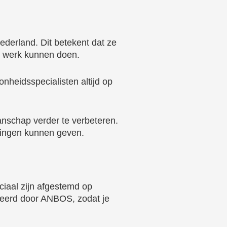
ederland. Dit betekent dat ze
un werk kunnen doen.
nheidsspecialisten altijd op
nschap verder te verbeteren.
elingen kunnen geven.
ciaal zijn afgestemd op
eerd door ANBOS, zodat je