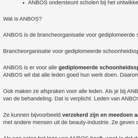
ANBOS ondersteunt scholen bij het ontwikkel
Wat is ANBOS?
ANBOS is de brancheorganisatie voor gediplomeerde sc
Brancheorganisatie voor gediplomeerde schoonheidssp
ANBOS is er voor alle
gediplomeerde schoonheidssp
ANBOS wil dat alle leden goed hun werk doen. Daarom 
Ook maken ze afspraken voor alle leden. Als je bij ANB
van de behandeling. Dat is verplicht. Leden van ANBOS
Ze kunnen bijvoorbeeld
verzekerd zijn en meedoen a
met andere mensen uit de beauty-industrie. Ze geven