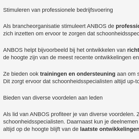
Stimuleren van professionele bedrijfsvoering
Als brancheorganisatie stimuleert ANBOS de
professi
zich inzetten om ervoor te zorgen dat schoonheidsspec
ANBOS helpt bijvoorbeeld bij het ontwikkelen van
rich
de hoogte zijn van de meest recente ontwikkelingen en
Ze bieden ook
trainingen en ondersteuning
aan om s
Dit zorgt ervoor dat schoonheidsspecialisten altijd up
Bieden van diverse voordelen aan leden
Als lid van ANBOS profiteer je van diverse voordelen. 
schoonheidsspecialisten. Daarnaast kun je deelneme
altijd op de hoogte blijft van de
laatste ontwikkelinge