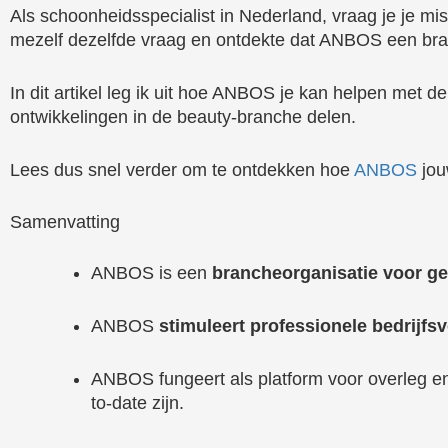
Als schoonheidsspecialist in Nederland, vraag je je m
mezelf dezelfde vraag en ontdekte dat ANBOS een branc
In dit artikel leg ik uit hoe ANBOS je kan helpen met 
ontwikkelingen in de beauty-branche delen.
Lees dus snel verder om te ontdekken hoe
ANBOS
jou
Samenvatting
ANBOS is een
brancheorganisatie voor g
ANBOS
stimuleert professionele bedrijfs
ANBOS fungeert als platform voor overleg en 
to-date zijn.