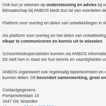
Ook kun je rekenen op
ondersteuning en advies
bij 
lidmaatschap bij ANBOS biedt dus tal van voordelen die
Platform voor overleg en delen van ontwikkelingen in 
Als platform voor overleg en het delen van ontwikkel
elkaar te communiceren en kennis uit te wisselen
.
Schoonheidsspecialisten kunnen via ANBOS informatie 
Dit stelt hen in staat om hun kennis en vaardigheden voo
ANBOS organiseert ook regelmatig bijeenkomsten en 
kunnen delen. Dit
bevordert samenwerking, groei en
Contactgegevens
Pompmolenlaan 16
3447 GK Woerden