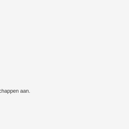
schappen aan.