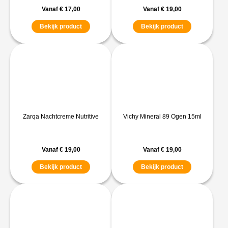
Vanaf
€
17,00
Vanaf
€
19,00
Bekijk product
Bekijk product
Zarqa Nachtcreme Nutritive
Vichy Mineral 89 Ogen 15ml
Vanaf
€
19,00
Vanaf
€
19,00
Bekijk product
Bekijk product