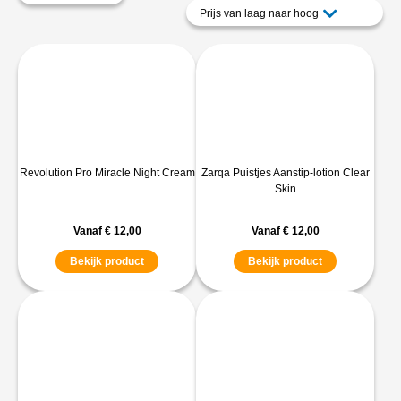
Prijs van laag naar hoog
Revolution Pro Miracle Night Cream
Zarqa Puistjes Aanstip-lotion Clear
Skin
Vanaf
€
12,00
Vanaf
€
12,00
Bekijk product
Bekijk product