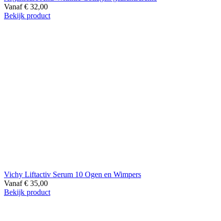
Vanaf
€
32,00
Bekijk product
Vichy Liftactiv Serum 10 Ogen en Wimpers
Vanaf
€
35,00
Bekijk product