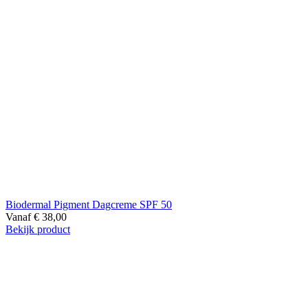
Biodermal Pigment Dagcreme SPF 50
Vanaf
€
38,00
Bekijk product