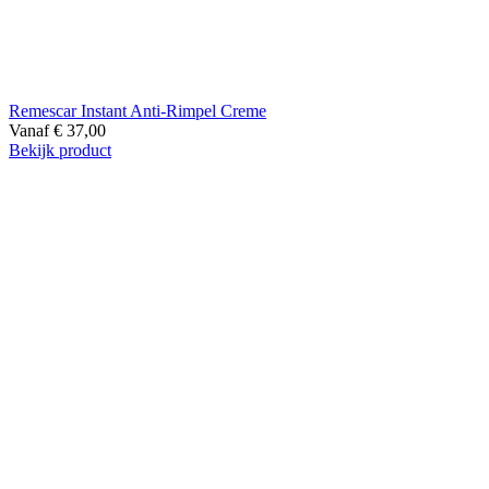
Remescar Instant Anti-Rimpel Creme
Vanaf
€
37,00
Bekijk product