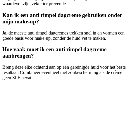
waardevol zijn, zeker ter preventie.
Kan ik een anti rimpel dagcreme gebruiken onder
mijn make-up?
Ja, de meeste anti rimpel dagcrèmes trekken snel in en vormen een
goede basis voor make-up, zonder de huid vet te maken.
Hoe vaak moet ik een anti rimpel dagcreme
aanbrengen?
Breng deze elke ochtend aan op een gereinigde huid voor het beste
resultaat. Combineer eventueel met zonbescherming als de crème
geen SPF bevat.