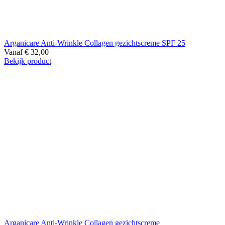
Arganicare Anti-Wrinkle Collagen gezichtscreme SPF 25
Vanaf
€
32,00
Bekijk product
Arganicare Anti-Wrinkle Collagen gezichtscreme