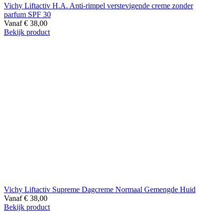
Vichy Liftactiv H.A. Anti-rimpel verstevigende creme zonder
parfum SPF 30
Vanaf
€
38,00
Bekijk product
Vichy Liftactiv Supreme Dagcreme Normaal Gemengde Huid
Vanaf
€
38,00
Bekijk product