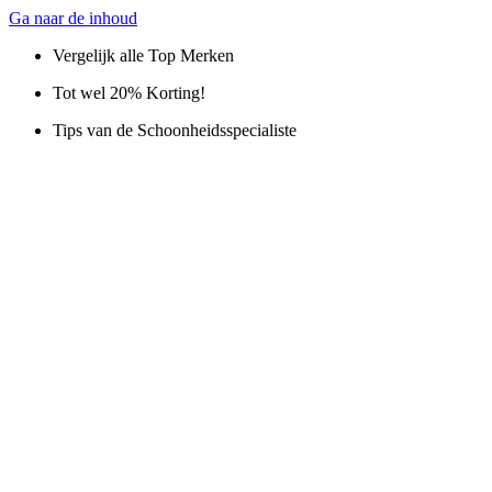
Ga naar de inhoud
Vergelijk alle Top Merken
Tot wel 20% Korting!
Tips van de Schoonheidsspecialiste