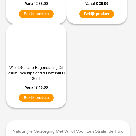
Vanaf
€
38,00
Vanaf
€
39,00
Bekijk product
Bekijk product
Witlof Skincare Regenerating Oil
Serum Rosehip Seed & Hazelnut Oil
30ml
Vanaf
€
46,00
Bekijk product
Natuurlijke Verzorging Met Witlof Voor Een Stralende Huid