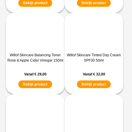
Bekijk product
Bekijk product
Witlof Skincare Balancing Toner
Witlof Skincare Tinted Day Cream
Rose & Apple Cider Vinegar 150ml
SPF30 50ml
Vanaf
€
29,00
Vanaf
€
32,00
Bekijk product
Bekijk product