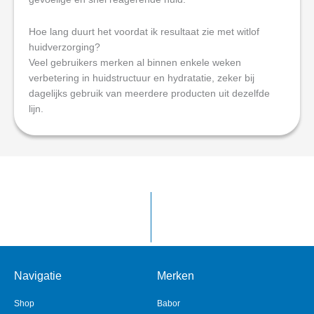
Hoe lang duurt het voordat ik resultaat zie met witlof
huidverzorging?
Veel gebruikers merken al binnen enkele weken
verbetering in huidstructuur en hydratatie, zeker bij
dagelijks gebruik van meerdere producten uit dezelfde
lijn.
Navigatie
Merken
Shop
Babor