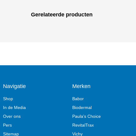
Gerelateerde producten
Navigatie
Merken
Shop
Babor
In de Media
Biodermal
Over ons
Paula's Choice
Pers
RevitalTrax
Sitemap
Vichy