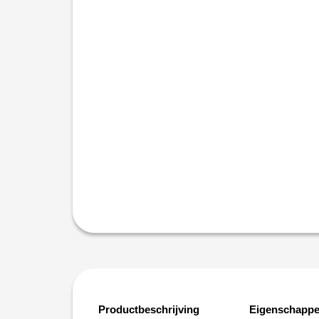
Productbeschrijving
Eigenschapp