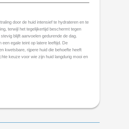
aling door de huid intensief te hydrateren en te
, terwijl het tegelijkertijd beschermt tegen
stevig blijft aanvoelen gedurende de dag.
n egale teint op latere leeftijd. De
 kwetsbare, rijpere huid die behoefte heeft
hte keuze voor wie zijn huid langdurig mooi en