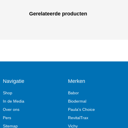
Gerelateerde producten
Navigatie
Merken
Shop
Babor
In de Media
Biodermal
Over ons
Paula's Choice
Pers
RevitalTrax
Sitemap
Vichy