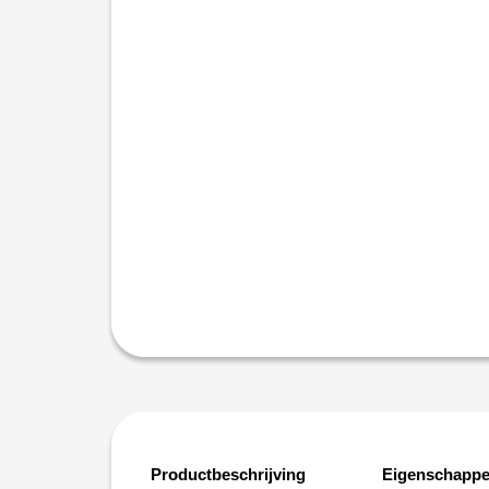
Productbeschrijving
Eigenschapp