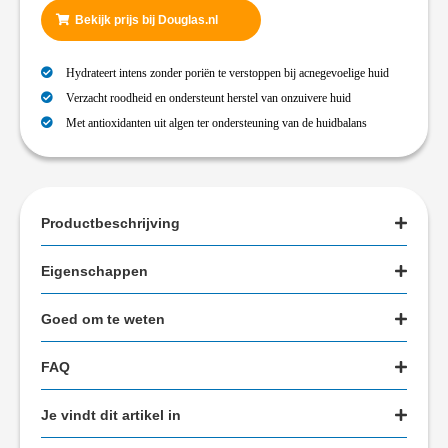
Bekijk prijs bij Douglas.nl
Hydrateert intens zonder poriën te verstoppen bij acnegevoelige huid
Verzacht roodheid en ondersteunt herstel van onzuivere huid
Met antioxidanten uit algen ter ondersteuning van de huidbalans
Productbeschrijving
Eigenschappen
Goed om te weten
FAQ
Je vindt dit artikel in