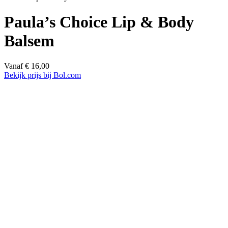
Paula’s Choice Lip & Body
Balsem
Vanaf
€
16,00
Bekijk prijs bij Bol.com