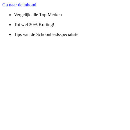
Ga naar de inhoud
Vergelijk alle Top Merken
Tot wel 20% Korting!
Tips van de Schoonheidsspecialiste