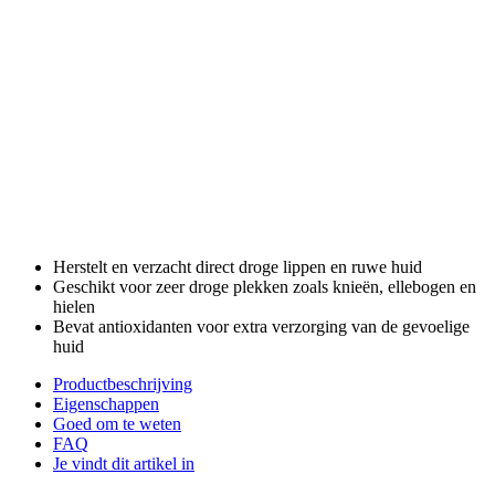
Herstelt en verzacht direct droge lippen en ruwe huid
Geschikt voor zeer droge plekken zoals knieën, ellebogen en
hielen
Bevat antioxidanten voor extra verzorging van de gevoelige
huid
Productbeschrijving
Eigenschappen
Goed om te weten
FAQ
Je vindt dit artikel in