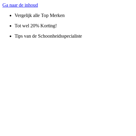
Ga naar de inhoud
Vergelijk alle Top Merken
Tot wel 20% Korting!
Tips van de Schoonheidsspecialiste