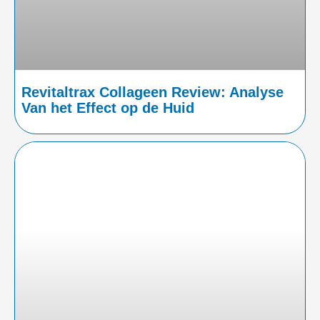
Revitaltrax Collageen Review: Analyse
Van het Effect op de Huid