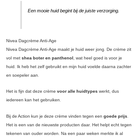
Een mooie huid begint bij de juiste verzorging.
Nivea Dagcrème Anti-Age
Nivea Dagcrème Anti-Age maakt je huid weer jong. De crème zit
vol met
shea boter en panthenol
, wat heel goed is voor je
huid. Ik heb het zelf gebruikt en mijn huid voelde daarna zachter
en soepeler aan.
Het is fijn dat deze crème
voor alle huidtypes
werkt, dus
iedereen kan het gebruiken.
Bij de Action kun je deze crème vinden tegen een
goede prijs
.
Het is een van de nieuwste producten daar. Het helpt echt tegen
tekenen van ouder worden. Na een paar weken merkte ik al