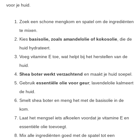
voor je huid.
Zoek een schone mengkom en spatel om de ingrediënten
te mixen.
Kies
basisolie, zoals amandelolie of kokosolie
, die de
huid hydrateert.
Voeg vitamine E toe, wat helpt bij het herstellen van de
huid.
Shea boter werkt verzachtend
en maakt je huid soepel.
Gebruik
essentiële olie voor geur
; lavendelolie kalmeert
de huid.
Smelt shea boter en meng het met de basisolie in de
kom.
Laat het mengsel iets afkoelen voordat je vitamine E en
essentiële olie toevoegt.
Mix alle ingrediënten goed met de spatel tot een