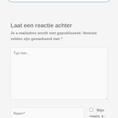
Laat een reactie achter
Je e-mailadres wordt niet gepubliceerd.
Vereiste
velden zijn gemarkeerd met
*
Typ
hier...
Naam*
Mijn
naam, e-