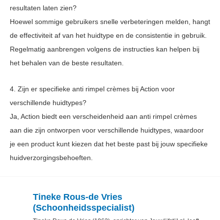
resultaten laten zien?
Hoewel sommige gebruikers snelle verbeteringen melden, hangt
de effectiviteit af van het huidtype en de consistentie in gebruik.
Regelmatig aanbrengen volgens de instructies kan helpen bij
het behalen van de beste resultaten.
4. Zijn er specifieke anti rimpel crèmes bij Action voor
verschillende huidtypes?
Ja, Action biedt een verscheidenheid aan anti rimpel crèmes
aan die zijn ontworpen voor verschillende huidtypes, waardoor
je een product kunt kiezen dat het beste past bij jouw specifieke
huidverzorgingsbehoeften.
Tineke Rous-de Vries
(Schoonheidsspecialist)