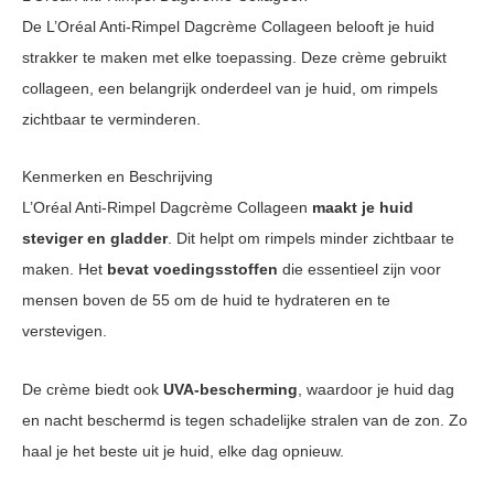
De L’Oréal Anti-Rimpel Dagcrème Collageen belooft je huid
strakker te maken met elke toepassing. Deze crème gebruikt
collageen, een belangrijk onderdeel van je huid, om rimpels
zichtbaar te verminderen.
Kenmerken en Beschrijving
L’Oréal Anti-Rimpel Dagcrème Collageen
maakt je huid
steviger en gladder
. Dit helpt om rimpels minder zichtbaar te
maken. Het
bevat voedingsstoffen
die essentieel zijn voor
mensen boven de 55 om de huid te hydrateren en te
verstevigen.
De crème biedt ook
UVA-bescherming
, waardoor je huid dag
en nacht beschermd is tegen schadelijke stralen van de zon. Zo
haal je het beste uit je huid, elke dag opnieuw.