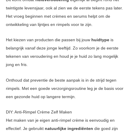
twintigste levensjaar, ook al zien we de eerste tekens pas later.
Het vroeg beginnen met crèmes en serums helpt om de
ontwikkeling van lijntjes en rimpels voor te zijn.
Het kiezen van producten die passen bij jouw
huidtype
is
belangrijk vanaf deze jonge leeftijd. Zo voorkom je de eerste
tekenen van veroudering en houd je je huid zo lang mogelijk
jong en fris.
Onthoud dat preventie de beste aanpak is in de strijd tegen
rimpels. Met een goede verzorgingsroutine leg je de basis voor
een gezonde huid op langere termijn.
DIY: Anti-Rimpel Crème Zelf Maken
Het maken van je eigen anti-rimpel crème is eenvoudig en
effectief. Je gebruikt
natuurlijke ingrediënten
die goed zijn