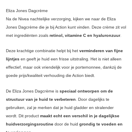
Eliza Jones Dagcrème
Na de Nivea nachtelijke verzorging, kijken we naar de Eliza
Jones Dagcrème die je bij Action kunt vinden. Deze crème zit vol
met ingrediënten zoals
retinol, vitamine C en hyaluronzuur
.
Deze krachtige combinatie helpt bij het
verminderen van fijne
lijntjes
en geeft je huid een frisse uitstraling. Het is niet alleen
effectief, maar ook vriendelijk voor je portemonnee, dankzij de
goede prijs/kwaliteit verhouding die Action biedt.
De Eliza Jones Dagcrème is
speciaal ontworpen om de
structuur van je huid te verbeteren
. Door dagelijks te
gebruiken, zal je merken dat je huid gladder en stralender
wordt. Dit product
maakt echt een verschil in je dagelijkse
huidverzorgingsroutine
door de huid
grondig te voeden en