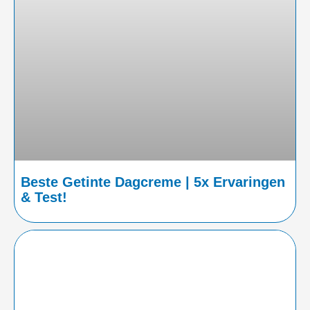
Beste Getinte Dagcreme | 5x Ervaringen
& Test!