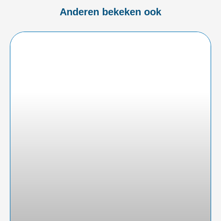
Anderen bekeken ook