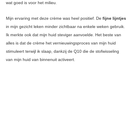
wat goed is voor het milieu.
Mijn ervaring met deze crème was heel positief. De
fijne lijntjes
in mijn gezicht leken minder zichtbaar na enkele weken gebruik.
Ik merkte ook dat mijn huid steviger aanvoelde. Het beste van
alles is dat de crème het vernieuwingsproces van mijn huid
stimuleert terwijl ik slaap, dankzij de Q10 die de stofwisseling
van mijn huid van binnenuit activeert.