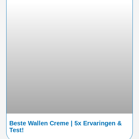
Beste Wallen Creme | 5x Ervaringen &
Test!