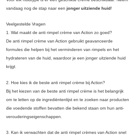
vandaag nog de stap naar een
jonger uitziende huid
!
Veelgestelde Vragen
1. Wat maakt de anti rimpel crème van Action zo goed?
De anti rimpel crème van Action gebruikt geavanceerde
formules die helpen bij het verminderen van rimpels en het
hydrateren van de huid, waardoor je een jonger uitziende huid
krijgt.
2. Hoe kies ik de beste anti rimpel crème bij Action?
Bij het kiezen van de beste anti rimpel crème is het belangrijk
om te letten op de ingrediëntenlijst en te zoeken naar producten
die voedende stoffen bevatten die bekend staan om hun anti-
verouderingseigenschappen.
3. Kan ik verwachten dat de anti rimpel crèmes van Action snel