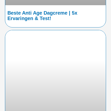
Beste Anti Age Dagcreme | 5x
Ervaringen & Test!