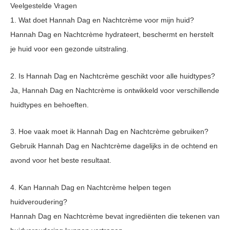
Veelgestelde Vragen
1. Wat doet Hannah Dag en Nachtcrème voor mijn huid?
Hannah Dag en Nachtcrème hydrateert, beschermt en herstelt
je huid voor een gezonde uitstraling.
2. Is Hannah Dag en Nachtcrème geschikt voor alle huidtypes?
Ja, Hannah Dag en Nachtcrème is ontwikkeld voor verschillende
huidtypes en behoeften.
3. Hoe vaak moet ik Hannah Dag en Nachtcrème gebruiken?
Gebruik Hannah Dag en Nachtcrème dagelijks in de ochtend en
avond voor het beste resultaat.
4. Kan Hannah Dag en Nachtcrème helpen tegen
huidveroudering?
Hannah Dag en Nachtcrème bevat ingrediënten die tekenen van