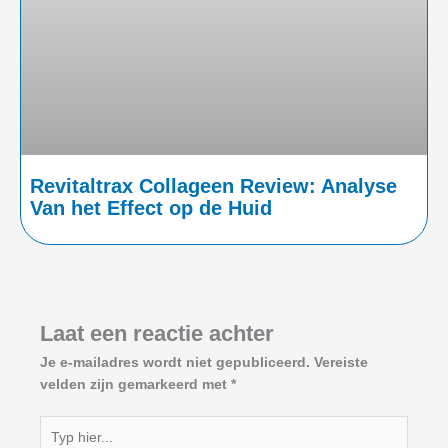
Revitaltrax Collageen Review: Analyse
Van het Effect op de Huid
Laat een reactie achter
Je e-mailadres wordt niet gepubliceerd.
Vereiste
velden zijn gemarkeerd met
*
Typ
hier...