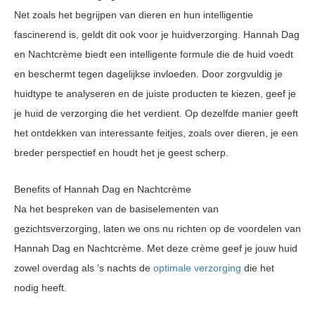
Net zoals het begrijpen van dieren en hun intelligentie
fascinerend is, geldt dit ook voor je huidverzorging. Hannah Dag
en Nachtcrème biedt een intelligente formule die de huid voedt
en beschermt tegen dagelijkse invloeden. Door zorgvuldig je
huidtype te analyseren en de juiste producten te kiezen, geef je
je huid de verzorging die het verdient. Op dezelfde manier geeft
het ontdekken van interessante feitjes, zoals over dieren, je een
breder perspectief en houdt het je geest scherp.
Benefits of Hannah Dag en Nachtcrème
Na het bespreken van de basiselementen van
gezichtsverzorging, laten we ons nu richten op de voordelen van
Hannah Dag en Nachtcrème. Met deze crème geef je jouw huid
zowel overdag als ’s nachts de
optimale verzorging
die het
nodig heeft.