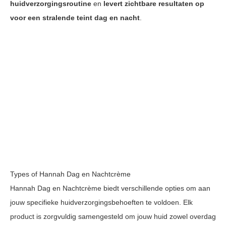
huidverzorgingsroutine
en
levert zichtbare resultaten op
voor een stralende teint dag en nacht
.
Types of Hannah Dag en Nachtcrème
Hannah Dag en Nachtcrème biedt verschillende opties om aan
jouw specifieke huidverzorgingsbehoeften te voldoen. Elk
product is zorgvuldig samengesteld om jouw huid zowel overdag