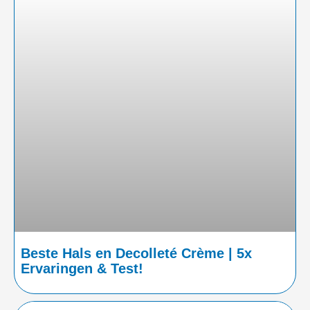
Beste Hals en Decolleté Crème | 5x
Ervaringen & Test!