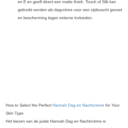
en E en geeft direct een matte finish. Touch of Silk kan
gebruikt worden als dagcrème voor een zijdezacht gevoel
en bescherming tegen externe invloeden.
How to Select the Perfect
Hannah Dag en Nachtcrème
for Your
Skin Type
Het kiezen van de juiste Hannah Dag en Nachtcrème is