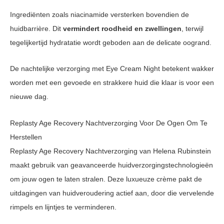
Ingrediënten zoals niacinamide versterken bovendien de
huidbarrière. Dit
vermindert roodheid en zwellingen
, terwijl
tegelijkertijd hydratatie wordt geboden aan de delicate oogrand.
De nachtelijke verzorging met Eye Cream Night betekent wakker
worden met een gevoede en strakkere huid die klaar is voor een
nieuwe dag.
Replasty Age Recovery Nachtverzorging Voor De Ogen Om Te
Herstellen
Replasty Age Recovery Nachtverzorging van Helena Rubinstein
maakt gebruik van geavanceerde huidverzorgingstechnologieën
om jouw ogen te laten stralen. Deze luxueuze crème pakt de
uitdagingen van huidveroudering actief aan, door die vervelende
rimpels en lijntjes te verminderen.