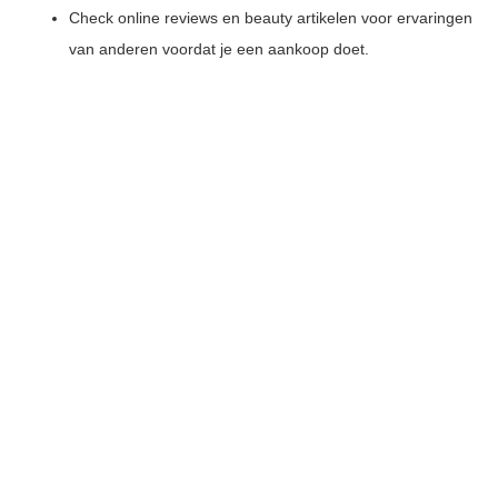
Check online reviews en beauty artikelen voor ervaringen
van anderen voordat je een aankoop doet.