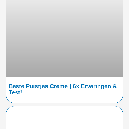
Beste Puistjes Creme | 6x Ervaringen &
Test!