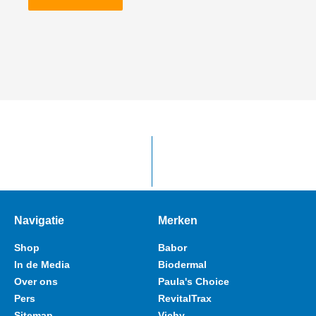
Navigatie
Merken
Shop
Babor
In de Media
Biodermal
Over ons
Paula's Choice
Pers
RevitalTrax
Sitemap
Vichy