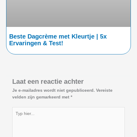
Beste Dagcrème met Kleurtje | 5x
Ervaringen & Test!
Laat een reactie achter
Je e-mailadres wordt niet gepubliceerd.
Vereiste
velden zijn gemarkeerd met
*
Typ
hier...