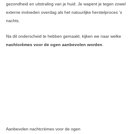
gezondheid en uitstraling van je huid. Je wapent je tegen zowel
externe invloeden overdag als het natuurlijke herstelproces ’s
nachts.
Na dit onderscheid te hebben gemaakt, kijken we naar welke
nachtcrèmes voor de ogen aanbevolen worden
.
Aanbevolen nachtcrèmes voor de ogen