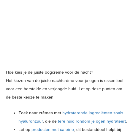
Hoe kies je de juiste oogcrème voor de nacht?
Het kiezen van de juiste nachtcrème voor je ogen is essentieel
voor een herstelde en verjongde huid. Let op deze punten om
de beste keuze te maken:
Zoek naar crèmes met
hydraterende ingrediënten zoals
hyaluronzuur
, die de
tere huid rondom je ogen hydrateert
.
Let op
producten met cafeïne
; dit bestanddeel helpt bij