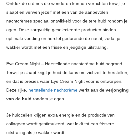
Ontdek de crèmes die wonderen kunnen verrichten terwijl je
slaapt en verwen jezelf met een van de aanbevolen
nachtcrèmes speciaal ontwikkeld voor de tere huid rondom je
ogen. Deze zorgvuldig geselecteerde producten bieden
optimale voeding en herstel gedurende de nacht, zodat je
wakker wordt met een frisse en jeugdige uitstraling.
Eye Cream Night – Herstellende nachtcrème huid oogrand
Terwijl je slaapt krijgt je huid de kans om zichzelf te herstellen,
en dat is precies waar Eye Cream Night voor is ontworpen.
Deze rijke,
herstellende nachtcrème
werkt aan de
verjonging
van de huid
rondom je ogen.
Je huidcellen krijgen extra energie en de productie van
collageen wordt gestimuleerd, wat leidt tot een frissere
uitstraling als je wakker wordt.