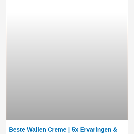
Beste Wallen Creme | 5x Ervaringen &