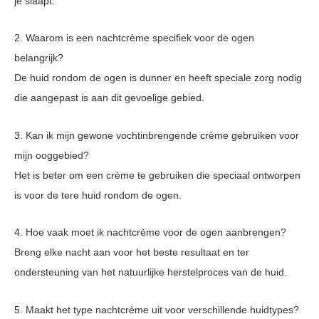
je slaapt.
2. Waarom is een nachtcrème specifiek voor de ogen
belangrijk?
De huid rondom de ogen is dunner en heeft speciale zorg nodig
die aangepast is aan dit gevoelige gebied.
3. Kan ik mijn gewone vochtinbrengende crème gebruiken voor
mijn ooggebied?
Het is beter om een crème te gebruiken die speciaal ontworpen
is voor de tere huid rondom de ogen.
4. Hoe vaak moet ik nachtcrème voor de ogen aanbrengen?
Breng elke nacht aan voor het beste resultaat en ter
ondersteuning van het natuurlijke herstelproces van de huid.
5. Maakt het type nachtcrème uit voor verschillende huidtypes?