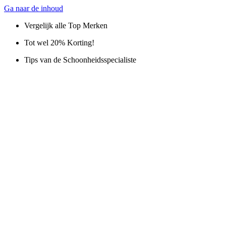
Ga naar de inhoud
Vergelijk alle Top Merken
Tot wel 20% Korting!
Tips van de Schoonheidsspecialiste