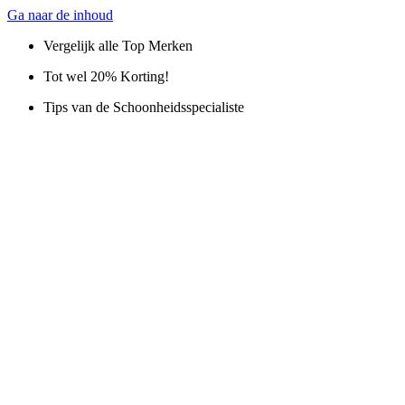
Ga naar de inhoud
Vergelijk alle Top Merken
Tot wel 20% Korting!
Tips van de Schoonheidsspecialiste