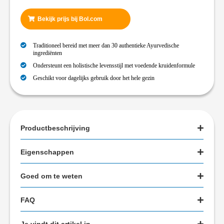
Bekijk prijs bij Bol.com
Traditioneel bereid met meer dan 30 authentieke Ayurvedische
ingrediënten
Ondersteunt een holistische levensstijl met voedende kruidenformule
Geschikt voor dagelijks gebruik door het hele gezin
Productbeschrijving
Eigenschappen
Goed om te weten
FAQ