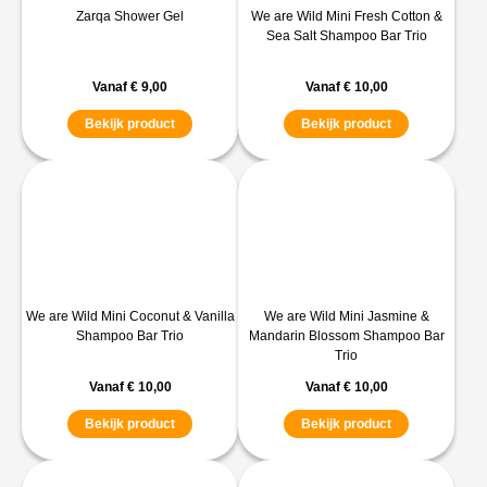
Zarqa Shower Gel
We are Wild Mini Fresh Cotton &
Sea Salt Shampoo Bar Trio
Vanaf
€
9,00
Vanaf
€
10,00
Bekijk product
Bekijk product
We are Wild Mini Coconut & Vanilla
We are Wild Mini Jasmine &
Shampoo Bar Trio
Mandarin Blossom Shampoo Bar
Trio
Vanaf
€
10,00
Vanaf
€
10,00
Bekijk product
Bekijk product