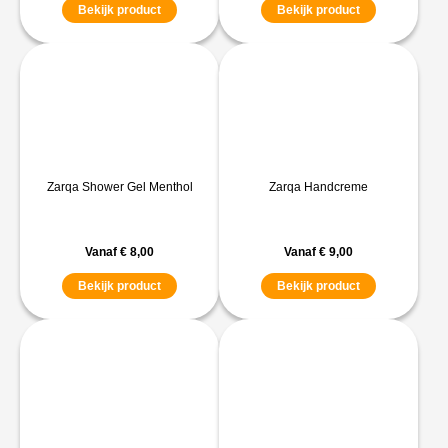
Bekijk product
Bekijk product
Zarqa Shower Gel Menthol
Zarqa Handcreme
Vanaf
€
8,00
Vanaf
€
9,00
Bekijk product
Bekijk product