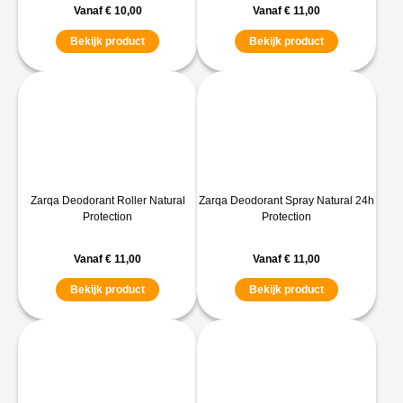
Vanaf
€
10,00
Vanaf
€
11,00
Bekijk product
Bekijk product
Zarqa Deodorant Roller Natural
Zarqa Deodorant Spray Natural 24h
Protection
Protection
Vanaf
€
11,00
Vanaf
€
11,00
Bekijk product
Bekijk product