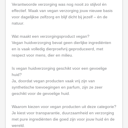
Verantwoorde verzorging was nog nooit zo stijlvol én
effectief. Maak van vegan verzorging jouw nieuwe basis
voor dagelijkse zelfzorg en blijf dicht bij jezelf – én de
natuur.
Wat maakt een verzorgingsproduct vegan?
Vegan huidverzorging bevat geen dierlijke ingrediënten
en is vaak volledig dierproefvrij geproduceerd, met
respect voor mens, dier en milieu.
Is vegan huidverzorging geschikt voor een gevoelige
huid?
Ja, doordat vegan producten vaak vrij zijn van
synthetische toevoegingen en parfum, zijn ze zeer
geschikt voor de gevoelige huid.
Waarom kiezen voor vegan producten uit deze categorie?
Je kiest voor transparantie, duurzaamheid en verzorging
met pure ingrediënten die goed zijn voor jouw huid én de
wereld.