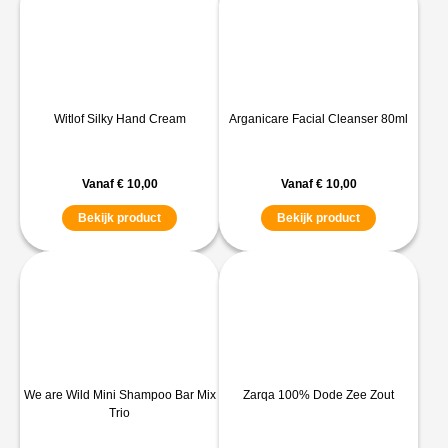
Witlof Silky Hand Cream
Arganicare Facial Cleanser 80ml
Vanaf
€
10,00
Vanaf
€
10,00
Bekijk product
Bekijk product
We are Wild Mini Shampoo Bar Mix
Zarqa 100% Dode Zee Zout
Trio