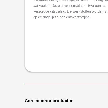
aanvoelen. Deze ampullenset is ontworpen als inte
verzorgde uitstraling. De werkstoffen worden sn
op de dagelijkse gezichtsverzorging.
Gerelateerde producten