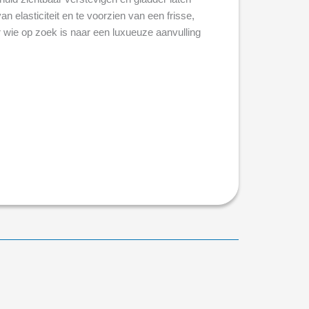
n elasticiteit en te voorzien van een frisse,
r wie op zoek is naar een luxueuze aanvulling