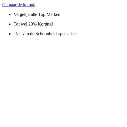
Ga naar de inhoud
Vergelijk alle Top Merken
Tot wel 20% Korting!
Tips van de Schoonheidsspecialiste