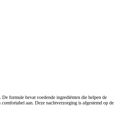
t. De formule bevat voedende ingrediënten die helpen de
 en comfortabel aan. Deze nachtverzorging is afgestemd op de