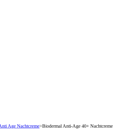
Anti Age Nachtcreme
>
Biodermal Anti-Age 40+ Nachtcreme