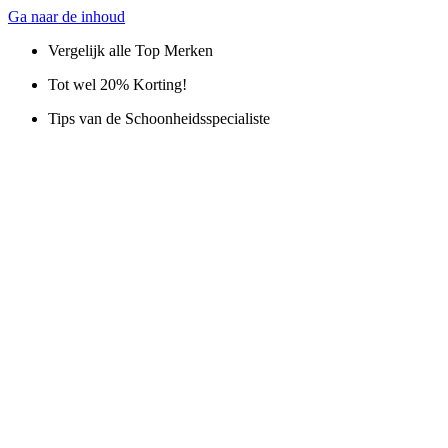
Ga naar de inhoud
Vergelijk alle Top Merken
Tot wel 20% Korting!
Tips van de Schoonheidsspecialiste