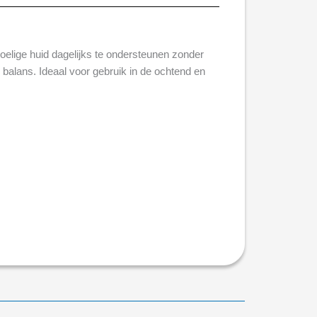
oelige huid dagelijks te ondersteunen zonder
e balans. Ideaal voor gebruik in de ochtend en