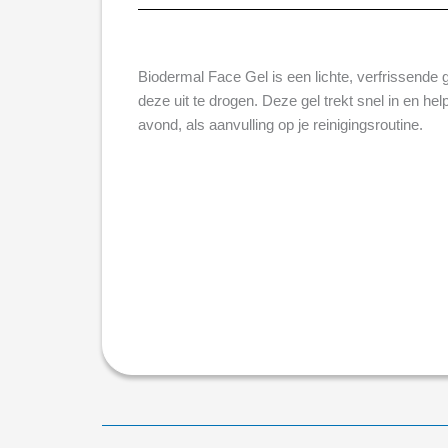
Biodermal Face Gel is een lichte, verfrissende 
deze uit te drogen. Deze gel trekt snel in en he
avond, als aanvulling op je reinigingsroutine.