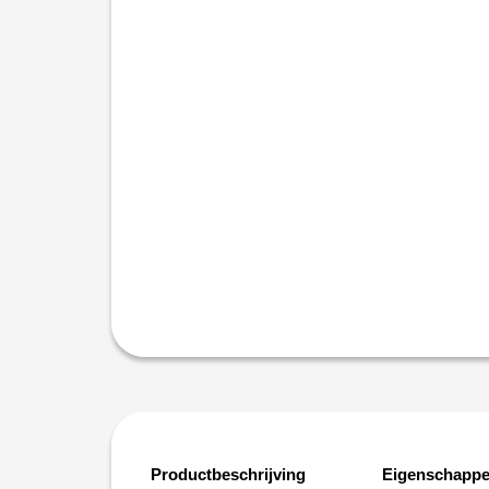
Productbeschrijving
Eigenschapp