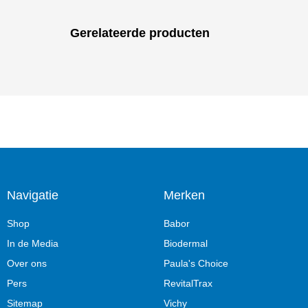
Gerelateerde producten
Navigatie
Merken
Shop
Babor
In de Media
Biodermal
Over ons
Paula's Choice
Pers
RevitalTrax
Sitemap
Vichy