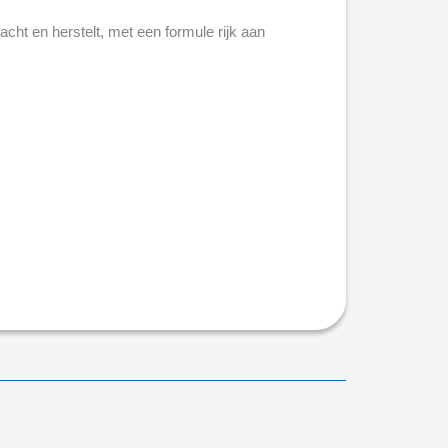
cht en herstelt, met een formule rijk aan