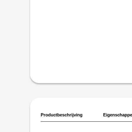
Productbeschrijving
Eigenschapp