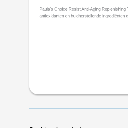
Paula's Choice Resist Anti-Aging Replenishing T
antioxidanten en huidherstellende ingrediënten 