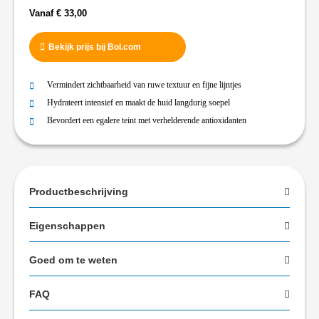
Vanaf
€
33,00
Bekijk prijs bij Bol.com
Vermindert zichtbaarheid van ruwe textuur en fijne lijntjes
Hydrateert intensief en maakt de huid langdurig soepel
Bevordert een egalere teint met verhelderende antioxidanten
Productbeschrijving
Eigenschappen
Goed om te weten
FAQ