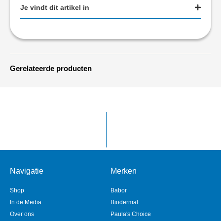
Je vindt dit artikel in
Gerelateerde producten
Navigatie
Merken
Shop
Babor
In de Media
Biodermal
Over ons
Paula's Choice