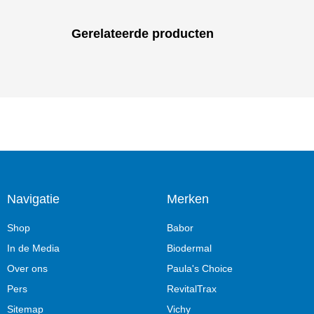
Gerelateerde producten
Navigatie
Merken
Shop
Babor
In de Media
Biodermal
Over ons
Paula's Choice
Pers
RevitalTrax
Sitemap
Vichy