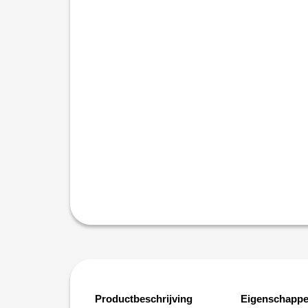
Productbeschrijving
Eigenschapp