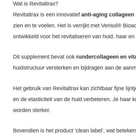
Wat is Revitaltrax?
Revitaltrax is een innovatief
anti-aging collageen
zien en te voelen. Het is verrijkt met Verisol® Bio
ontwikkeld voor het revitaliseren van huid, haar en
Dit supplement bevat ook
rundercollageen en vi
huidstructuur versterken en bijdragen aan de aanm
Het gebruik van Revitaltrax kan zichtbaar fijne lij
en de elasticiteit van de huid verbeteren. Je haar 
worden sterker.
Bovendien is het product ‘clean label’, wat beteken