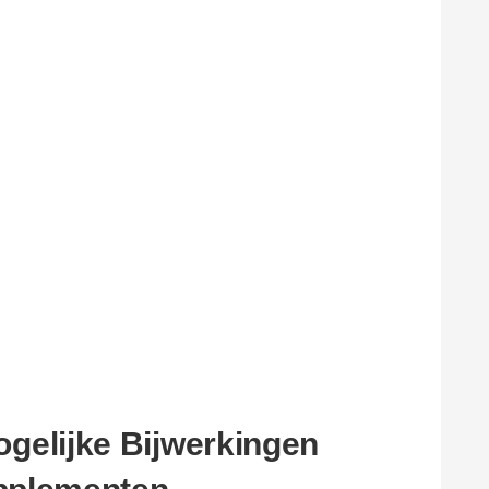
ogelijke Bijwerkingen