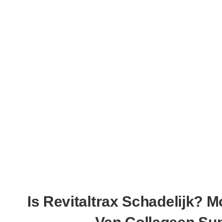
Is Revitaltrax Schadelijk? M