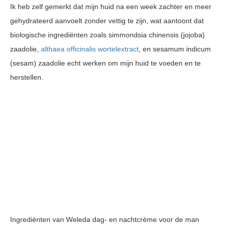
Ik heb zelf gemerkt dat mijn huid na een week zachter en meer
gehydrateerd aanvoelt zonder vettig te zijn, wat aantoont dat
biologische ingrediënten zoals simmondsia chinensis (jojoba)
zaadolie,
althaea officinalis wortelextract
, en sesamum indicum
(sesam) zaadolie echt werken om mijn huid te voeden en te
herstellen.
Ingrediënten van Weleda dag- en nachtcrème voor de man