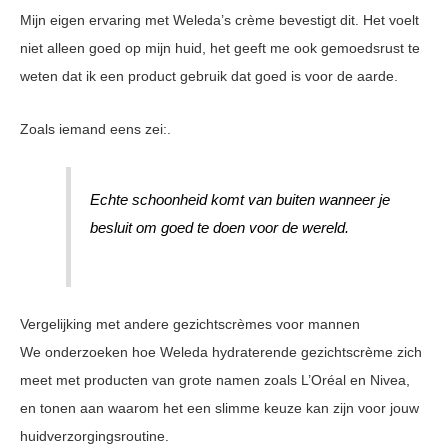
Mijn eigen ervaring met Weleda’s crème bevestigt dit. Het voelt
niet alleen goed op mijn huid, het geeft me ook gemoedsrust te
weten dat ik een product gebruik dat goed is voor de aarde.
Zoals iemand eens zei:.
Echte schoonheid komt van buiten wanneer je
besluit om goed te doen voor de wereld.
Vergelijking met andere gezichtscrèmes voor mannen
We onderzoeken hoe Weleda hydraterende gezichtscrème zich
meet met producten van grote namen zoals L’Oréal en Nivea,
en tonen aan waarom het een slimme keuze kan zijn voor jouw
huidverzorgingsroutine.