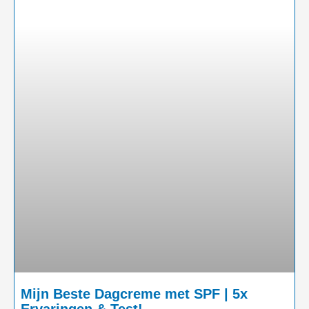
Mijn Beste Dagcreme met SPF | 5x