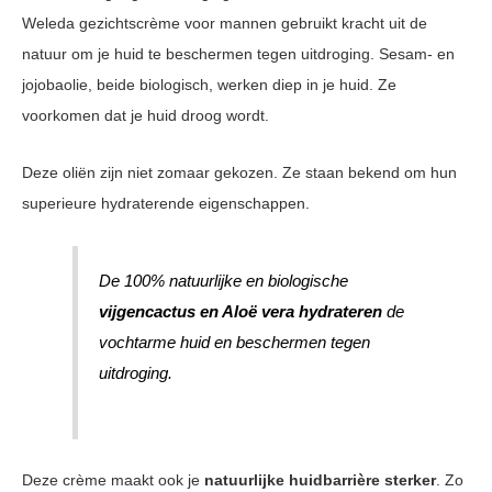
Weleda gezichtscrème voor mannen gebruikt kracht uit de
natuur om je huid te beschermen tegen uitdroging. Sesam- en
jojobaolie, beide biologisch, werken diep in je huid. Ze
voorkomen dat je huid droog wordt.
Deze oliën zijn niet zomaar gekozen. Ze staan bekend om hun
superieure hydraterende eigenschappen.
De 100% natuurlijke en biologische
vijgencactus en Aloë vera hydrateren
de
vochtarme huid en beschermen tegen
uitdroging.
Deze crème maakt ook je
natuurlijke huidbarrière sterker
. Zo