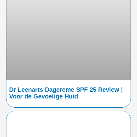
Dr Leenarts Dagcreme SPF 25 Review |
Voor de Gevoelige Huid