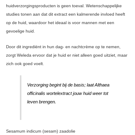
huidverzorgingsproducten is geen toeval. Wetenschappelijke
studies tonen aan dat dit extract een kalmerende invloed heeft
op de huid, waardoor het ideaal is voor mannen met een
gevoelige huid.
Door dit ingrediënt in hun dag- en nachtcrème op te nemen,
zorgt Weleda ervoor dat je huid er niet alleen goed uitziet, maar
zich ook goed voelt.
Verzorging begint bij de basis; laat Althaea
officinalis wortelextract jouw huid weer tot
leven brengen.
Sesamum indicum (sesam) zaadolie