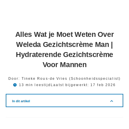
Alles Wat je Moet Weten Over
Weleda Gezichtscrème Man |
Hydraterende Gezichtscrème
Voor Mannen
Door:
Tineke Rous-de Vries (Schoonheidsspecialist)
13 min leestijd
Laatst bijgewerkt:
17 feb 2026
In dit artikel