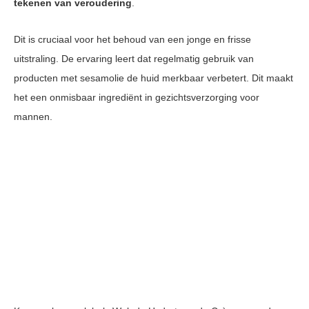
tekenen van veroudering
.
Dit is cruciaal voor het behoud van een jonge en frisse
uitstraling. De ervaring leert dat regelmatig gebruik van
producten met sesamolie de huid merkbaar verbetert. Dit maakt
het een onmisbaar ingrediënt in gezichtsverzorging voor
mannen.