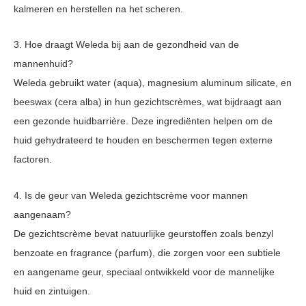
kalmeren en herstellen na het scheren.
3. Hoe draagt Weleda bij aan de gezondheid van de
mannenhuid?
Weleda gebruikt water (aqua), magnesium aluminum silicate, en
beeswax (cera alba) in hun gezichtscrèmes, wat bijdraagt aan
een gezonde huidbarrière. Deze ingrediënten helpen om de
huid gehydrateerd te houden en beschermen tegen externe
factoren.
4. Is de geur van Weleda gezichtscrème voor mannen
aangenaam?
De gezichtscrème bevat natuurlijke geurstoffen zoals benzyl
benzoate en fragrance (parfum), die zorgen voor een subtiele
en aangename geur, speciaal ontwikkeld voor de mannelijke
huid en zintuigen.