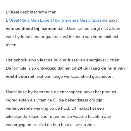
L’Oréal gezichtscrème man
L’Oréal Paris Men Expert Hydraterende Gezichtscrème
pakt
vermoeidheid bij mannen
aan. Deze crème zorgt niet alleen
voor hydratatie maar gaat ook vijf tekenen van vermoeidheid
tegen.
Het gebruik ervan laat de huid er frisser en energieker uitzien.
De formule is zo ontwikkeld dat het tot
24 uur lang de huid van
vocht voorziet
, wat een lange werkzaamheid garandeert.
Naast deze hydraterende eigenschappen bevat het product
ingrediënten als vitamine C, die bekendstaat om zijn
verhelderende werking op de huid. Dit maakt het een
uitstekende keuze voor mannen die waarde hechten aan
verzorging en er altijd op hun best uit willen zien.