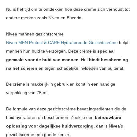
Nu is het tijd om te ontdekken hoe deze crème zich verhoudt tot
andere merken zoals Nivea en Eucerin.
Nivea mannen gezichtscrème
Nivea MEN Protect & CARE Hydraterende Gezichtscrème
helpt
mannen hun huid te verzorgen. Deze crème is
speciaal
gemaakt voor de huid van mannen
. Het
biedt bescherming
na het scheren
en tegen schadelijke invloeden van buitenaf.
De crème is makkelijk in gebruik en komt in een handige
verpakking van 75 ml.
De formule van deze gezichtscrème bevat ingrediënten die de
huid hydrateren en beschermen. Zoek je een
betrouwbare
oplossing voor dagelijkse huidverzorging
, dan is Nivea’s
gezichtscrème een goede keuze.