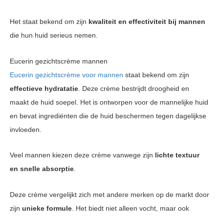
Het staat bekend om zijn
kwaliteit en effectiviteit bij mannen
die hun huid serieus nemen.
Eucerin gezichtscrème mannen
Eucerin gezichtscrème voor mannen
staat bekend om zijn
effectieve hydratatie
. Deze crème bestrijdt droogheid en
maakt de huid soepel. Het is ontworpen voor de mannelijke huid
en bevat ingrediënten die de huid beschermen tegen dagelijkse
invloeden.
Veel mannen kiezen deze crème vanwege zijn
lichte textuur
en snelle absorptie
.
Deze crème vergelijkt zich met andere merken op de markt door
zijn
unieke formule
. Het biedt niet alleen vocht, maar ook