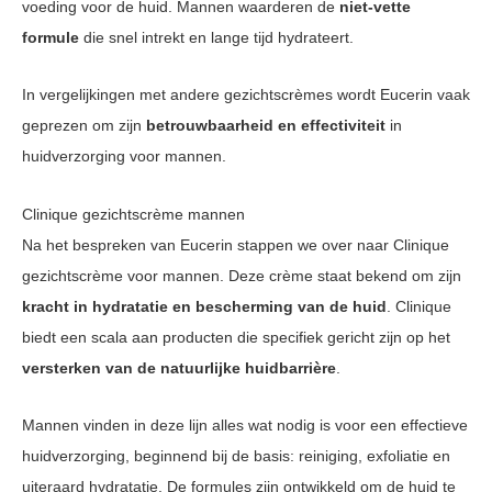
voeding voor de huid. Mannen waarderen de
niet-vette
formule
die snel intrekt en lange tijd hydrateert.
In vergelijkingen met andere gezichtscrèmes wordt Eucerin vaak
geprezen om zijn
betrouwbaarheid en effectiviteit
in
huidverzorging voor mannen.
Clinique gezichtscrème mannen
Na het bespreken van Eucerin stappen we over naar Clinique
gezichtscrème voor mannen. Deze crème staat bekend om zijn
kracht in hydratatie en bescherming van de huid
. Clinique
biedt een scala aan producten die specifiek gericht zijn op het
versterken van de natuurlijke huidbarrière
.
Mannen vinden in deze lijn alles wat nodig is voor een effectieve
huidverzorging, beginnend bij de basis: reiniging, exfoliatie en
uiteraard hydratatie. De formules zijn ontwikkeld om de huid te