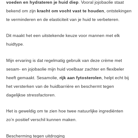
voeden en hydrateren je huid diep
. Vooral jojobaolie staat
bekend om zijn
kracht om vocht vast te houden
, ontstekingen
te verminderen en de elasticiteit van je huid te verbeteren.
Dit maakt het een uitstekende keuze voor mannen met elk
huidtype.
Mijn ervaring is dat regelmatig gebruik van deze crème met
sesam- en jojobaolie mijn huid voelbaar zachter en flexibeler
heeft gemaakt. Sesamolie,
rijk aan fytosterolen
, helpt echt bij
het versterken van de huidbarrière en beschermt tegen
dagelijkse stressfactoren.
Het is geweldig om te zien hoe twee natuurlijke ingrediënten
zo’n positief verschil kunnen maken.
Bescherming tegen uitdroging