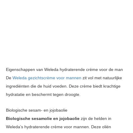
Eigenschappen van Weleda hydraterende crème voor de man
De
Weleda gezichtscrème voor mannen
zit vol met natuurlijke
ingrediënten die de huid voeden. Deze crème biedt krachtige
hydratatie en beschermt tegen droogte.
Biologische sesam- en jojobaolie
Biologische sesamolie en jojobaolie
zijn de helden in
Weleda’s hydraterende crème voor mannen. Deze oliën