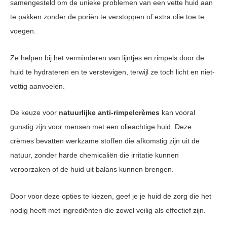
samengesteld om de unieke problemen van een vette huid aan
te pakken zonder de poriën te verstoppen of extra olie toe te
voegen.
Ze helpen bij het verminderen van lijntjes en rimpels door de
huid te hydrateren en te verstevigen, terwijl ze toch licht en niet-
vettig aanvoelen.
De keuze voor
natuurlijke anti-rimpelcrèmes
kan vooral
gunstig zijn voor mensen met een olieachtige huid. Deze
crèmes bevatten werkzame stoffen die afkomstig zijn uit de
natuur, zonder harde chemicaliën die irritatie kunnen
veroorzaken of de huid uit balans kunnen brengen.
Door voor deze opties te kiezen, geef je je huid de zorg die het
nodig heeft met ingrediënten die zowel veilig als effectief zijn.