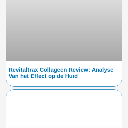
Revitaltrax Collageen Review: Analyse
Van het Effect op de Huid