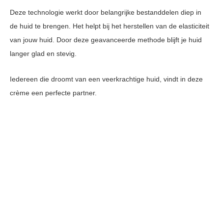
Deze technologie werkt door belangrijke bestanddelen diep in
de huid te brengen. Het helpt bij het herstellen van de elasticiteit
van jouw huid. Door deze geavanceerde methode blijft je huid
langer glad en stevig.
Iedereen die droomt van een veerkrachtige huid, vindt in deze
crème een perfecte partner.