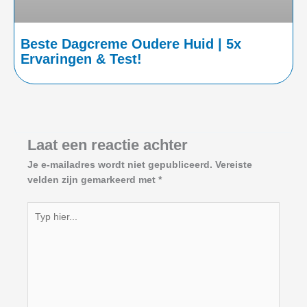
Beste Dagcreme Oudere Huid | 5x
Ervaringen & Test!
Laat een reactie achter
Je e-mailadres wordt niet gepubliceerd.
Vereiste
velden zijn gemarkeerd met
*
Typ
hier...