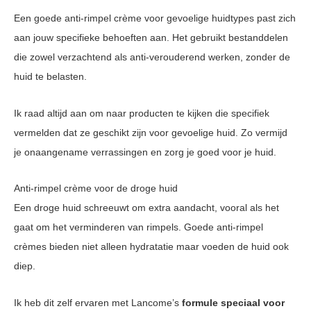
Een goede anti-rimpel crème voor gevoelige huidtypes past zich
aan jouw specifieke behoeften aan. Het gebruikt bestanddelen
die zowel verzachtend als anti-verouderend werken, zonder de
huid te belasten.
Ik raad altijd aan om naar producten te kijken die specifiek
vermelden dat ze geschikt zijn voor gevoelige huid. Zo vermijd
je onaangename verrassingen en zorg je goed voor je huid.
Anti-rimpel crème voor de droge huid
Een droge huid schreeuwt om extra aandacht, vooral als het
gaat om het verminderen van rimpels. Goede anti-rimpel
crèmes bieden niet alleen hydratatie maar voeden de huid ook
diep.
Ik heb dit zelf ervaren met Lancome’s
formule speciaal voor