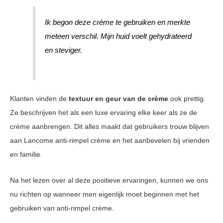
Ik begon deze crème te gebruiken en merkte
meteen verschil. Mijn huid voelt gehydrateerd
en steviger.
Klanten vinden de
textuur en geur van de crème
ook prettig.
Ze beschrijven het als een luxe ervaring elke keer als ze de
crème aanbrengen. Dit alles maakt dat gebruikers trouw blijven
aan Lancome anti-rimpel crème en het aanbevelen bij vrienden
en familie.
Na het lezen over al deze positieve ervaringen, kunnen we ons
nu richten op wanneer men eigenlijk moet beginnen met het
gebruiken van anti-rimpel crème.