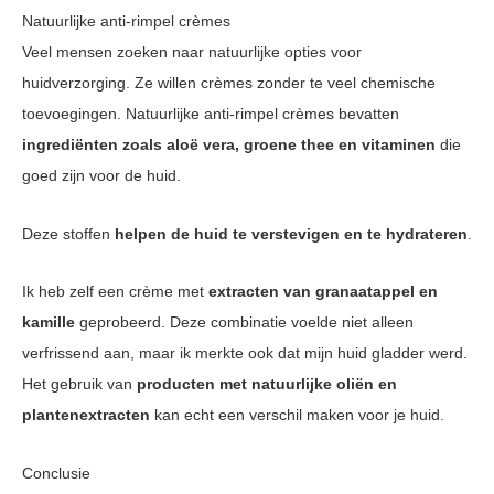
Natuurlijke anti-rimpel crèmes
Veel mensen zoeken naar natuurlijke opties voor
huidverzorging. Ze willen crèmes zonder te veel chemische
toevoegingen. Natuurlijke anti-rimpel crèmes bevatten
ingrediënten zoals aloë vera, groene thee en vitaminen
die
goed zijn voor de huid.
Deze stoffen
helpen de huid te verstevigen en te hydrateren
.
Ik heb zelf een crème met
extracten van granaatappel en
kamille
geprobeerd. Deze combinatie voelde niet alleen
verfrissend aan, maar ik merkte ook dat mijn huid gladder werd.
Het gebruik van
producten met natuurlijke oliën en
plantenextracten
kan echt een verschil maken voor je huid.
Conclusie