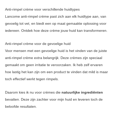
Anti-rimpel crème voor verschillende huidtypes
Lancome anti-rimpel crème past zich aan elk huidtype aan, van
gevoelig tot vet, en biedt een op maat gemaakte oplossing voor
iedereen. Ontdek hoe deze crème jouw huid kan transformeren.
Anti-rimpel crème voor de gevoelige huid
Voor mensen met een gevoelige huid is het vinden van de juiste
anti-rimpel crème extra belangrijk. Deze crèmes zijn speciaal
gemaakt om geen irritatie te veroorzaken. Ik heb zelf ervaren
hoe lastig het kan zijn om een product te vinden dat mild is maar
toch effectief werkt tegen rimpels.
Daarom kies ik nu voor crèmes die
natuurlijke ingrediënten
bevatten. Deze zijn zachter voor mijn huid en leveren toch de
beloofde resultaten.