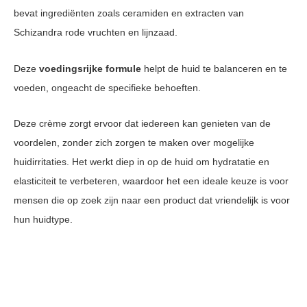
bevat ingrediënten zoals ceramiden en extracten van
Schizandra rode vruchten en lijnzaad.
Deze
voedingsrijke formule
helpt de huid te balanceren en te
voeden, ongeacht de specifieke behoeften.
Deze crème zorgt ervoor dat iedereen kan genieten van de
voordelen, zonder zich zorgen te maken over mogelijke
huidirritaties. Het werkt diep in op de huid om hydratatie en
elasticiteit te verbeteren, waardoor het een ideale keuze is voor
mensen die op zoek zijn naar een product dat vriendelijk is voor
hun huidtype.