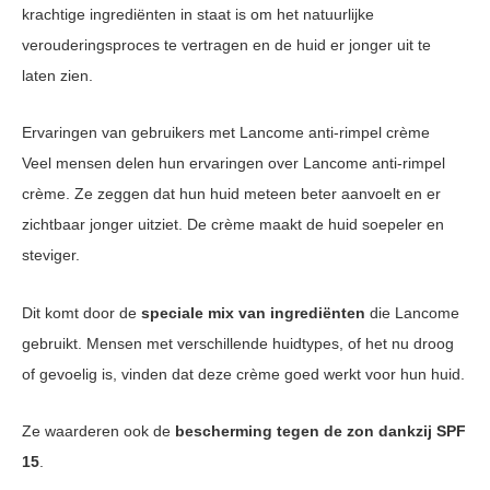
krachtige ingrediënten in staat is om het natuurlijke
verouderingsproces te vertragen en de huid er jonger uit te
laten zien.
Ervaringen van gebruikers met Lancome anti-rimpel crème
Veel mensen delen hun ervaringen over Lancome anti-rimpel
crème. Ze zeggen dat hun huid meteen beter aanvoelt en er
zichtbaar jonger uitziet. De crème maakt de huid soepeler en
steviger.
Dit komt door de
speciale mix van ingrediënten
die Lancome
gebruikt. Mensen met verschillende huidtypes, of het nu droog
of gevoelig is, vinden dat deze crème goed werkt voor hun huid.
Ze waarderen ook de
bescherming tegen de zon dankzij SPF
15
.