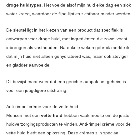
droge huidtypes
. Het voelde alsof mijn huid elke dag een slok
water kreeg, waardoor de fijne lijntjes zichtbaar minder werden.
De sleutel ligt in het kiezen van een product dat specifiek is
ontworpen voor droge huid, met ingrediënten die zowel vocht
inbrengen als vasthouden. Na enkele weken gebruik merkte ik
dat mijn huid niet alleen gehydrateerd was, maar ook steviger
en gladder aanvoelde.
Dit bewijst maar weer dat een gerichte aanpak het geheim is
voor een jeugdigere uitstraling.
Anti-rimpel crème voor de vette huid
Mensen met een
vette huid
hebben vaak moeite om de juiste
huidverzorgingsproducten te vinden. Anti-rimpel crème voor de
vette huid biedt een oplossing. Deze crèmes zijn speciaal