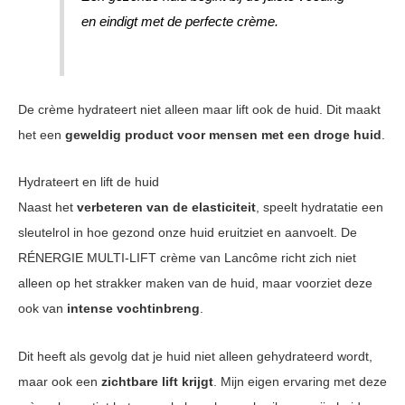
en eindigt met de perfecte crème.
De crème hydrateert niet alleen maar lift ook de huid. Dit maakt
het een
geweldig product voor mensen met een droge huid
.
Hydrateert en lift de huid
Naast het
verbeteren van de elasticiteit
, speelt hydratatie een
sleutelrol in hoe gezond onze huid eruitziet en aanvoelt. De
RÉNERGIE MULTI-LIFT crème van Lancôme richt zich niet
alleen op het strakker maken van de huid, maar voorziet deze
ook van
intense vochtinbreng
.
Dit heeft als gevolg dat je huid niet alleen gehydrateerd wordt,
maar ook een
zichtbare lift krijgt
. Mijn eigen ervaring met deze