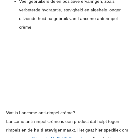
Veel gebruikers delen positieve ervaringen, zoals
verbeterde hydratatie, stevigheid en algehele jonger
uitziende huid na gebruik van Lancome anti-rimpel
crème.
Wat is Lancome anti-rimpel crème?
Lancome anti-rimpel crème is een product dat helpt tegen
rimpels en de
huid steviger
maakt. Het gaat hier specifiek om