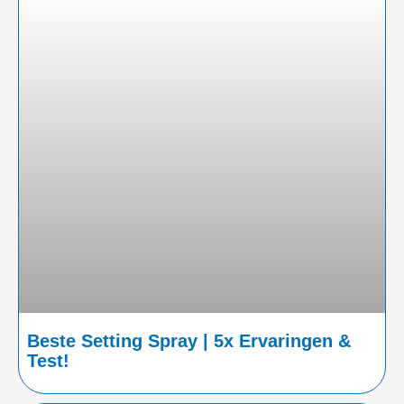
Beste Setting Spray | 5x Ervaringen &
Test!