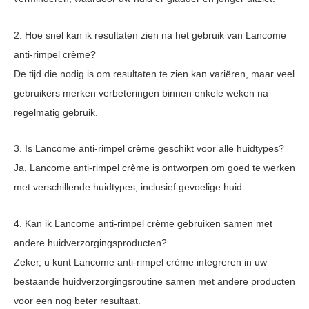
2. Hoe snel kan ik resultaten zien na het gebruik van Lancome
anti-rimpel crème?
De tijd die nodig is om resultaten te zien kan variëren, maar veel
gebruikers merken verbeteringen binnen enkele weken na
regelmatig gebruik.
3. Is Lancome anti-rimpel crème geschikt voor alle huidtypes?
Ja, Lancome anti-rimpel crème is ontworpen om goed te werken
met verschillende huidtypes, inclusief gevoelige huid.
4. Kan ik Lancome anti-rimpel crème gebruiken samen met
andere huidverzorgingsproducten?
Zeker, u kunt Lancome anti-rimpel crème integreren in uw
bestaande huidverzorgingsroutine samen met andere producten
voor een nog beter resultaat.