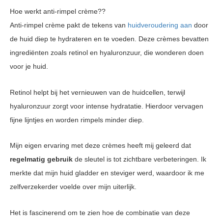
Hoe werkt anti-rimpel crème??
Anti-rimpel crème pakt de tekens van
huidveroudering aan
door
de huid diep te hydrateren en te voeden. Deze crèmes bevatten
ingrediënten zoals retinol en hyaluronzuur, die wonderen doen
voor je huid.
Retinol helpt bij het vernieuwen van de huidcellen, terwijl
hyaluronzuur zorgt voor intense hydratatie. Hierdoor vervagen
fijne lijntjes en worden rimpels minder diep.
Mijn eigen ervaring met deze crèmes heeft mij geleerd dat
regelmatig gebruik
de sleutel is tot zichtbare verbeteringen. Ik
merkte dat mijn huid gladder en steviger werd, waardoor ik me
zelfverzekerder voelde over mijn uiterlijk.
Het is fascinerend om te zien hoe de combinatie van deze