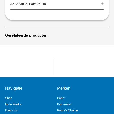
Je vindt dit artikel in
Gerelateerde producten
Navigatie
Merken
Shop
Babor
In de Media
Biodermal
Over ons
Paula's Choice