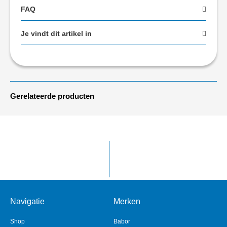
FAQ
Je vindt dit artikel in
Gerelateerde producten
Navigatie
Merken
Shop
Babor