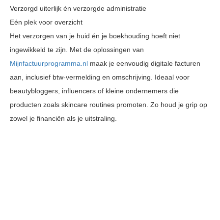
Verzorgd uiterlijk én verzorgde administratie
Eén plek voor overzicht
Het verzorgen van je huid én je boekhouding hoeft niet
ingewikkeld te zijn. Met de oplossingen van
Mijnfactuurprogramma.nl
maak je eenvoudig digitale facturen
aan, inclusief btw-vermelding en omschrijving. Ideaal voor
beautybloggers, influencers of kleine ondernemers die
producten zoals skincare routines promoten. Zo houd je grip op
zowel je financiën als je uitstraling.