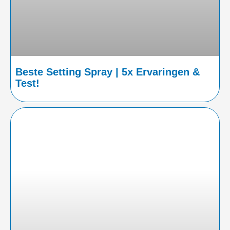
Beste Setting Spray | 5x Ervaringen &
Test!