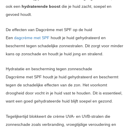
ook een
hydraterende boost
die je huid zacht, soepel en
gevoed houdt.
De effecten van Dagcrème met SPF op de huid
Een
dagcrème met SPF
houdt je huid gehydrateerd en
beschermt tegen schadelijke zonnestralen. Dit zorgt voor minder
kans op zonschade en houdt je huid jong en stralend.
Hydratatie en bescherming tegen zonneschade
Dagcrème met SPF houdt je huid gehydrateerd en beschermt
tegen de schadelijke effecten van de zon. Het voorkomt
droogheid door vocht in je huid vast te houden. Dit is essentieel,
want een goed gehydrateerde huid blijft soepel en gezond.
Tegelijkertijd blokkeert de crème UVA- en UVB-stralen die
zonneschade zoals verbranding, vroegtijdige veroudering en