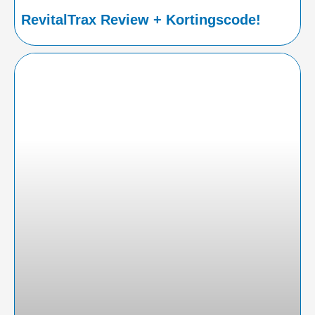
RevitalTrax Review + Kortingscode!