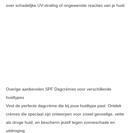
over schadelijke UV-straling of ongewenste reacties van je huid.
Overige aanbevolen SPF Dagcrèmes voor verschillende
huidtypes
Vind de perfecte dagcrème die bij jouw huidtype past. Ontdek
crèmes die speciaal zijn ontworpen voor zowel gevoelige, vette
als droge huid, en bescherm jezelf tegen zonneschade en
uitdroging.