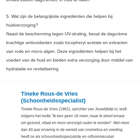
5. Wat zijn de belangrijkste ingrediënten die helpen bij
huidverzorging?
Naast de bescherming tegen UV-straling, bevat de dagcrème
krachtige antioxidanten zoals tocopheryl acetate en extracten
van rode en micro-algen. Deze ingrediënten helpen bij het
voeden van de huid en bieden extra verzorging door middel van
hydratatie en revitalisering.
Tineke Rous-de Vries
(Schoonheidsspecialist)
Tineke Rous-de Vries (1962), oprichter van Jouwlijfstijl.nl, leeft
volgens het motto "Ik ben geen 18 meer, maar ik streef ernaar
om gezond, vitaal en mooi verzorgd ouder te worden". Met meer
dan 40 jaar ervaring in de wereld van cosmetica en voeding
heeft ze als schoonheidsspecialiste en orthomoleculair