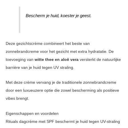
Bescherm je huid, koester je geest.
Deze gezichtscrème combineert het beste van
zonnebrandcreme voor het gezicht met extra hydratatie. De
toevoeging van
witte thee en aloë vera
versterkt de natuurlijke
barrière van je huid tegen UV straling.
Met deze crème vervang je de traditionele zonnebrandcreme
door een luxueuzere optie die zowel bescherming als positieve
vibes brengt.
Eigenschappen en voordelen
Rituals dagcrème met SPF beschermt je huid tegen UV-straling