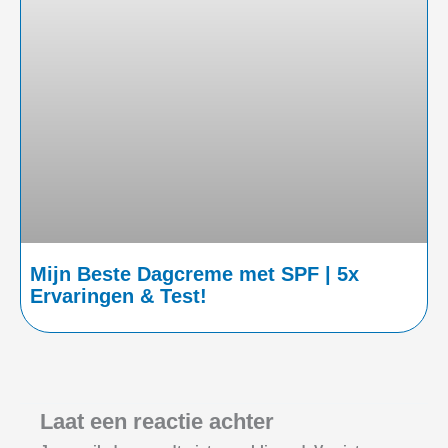
Mijn Beste Dagcreme met SPF | 5x
Ervaringen & Test!
Laat een reactie achter