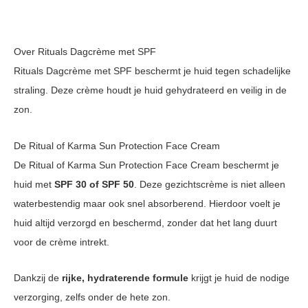
Over Rituals Dagcrème met SPF
Rituals Dagcrème met SPF beschermt je huid tegen schadelijke
straling. Deze crème houdt je huid gehydrateerd en veilig in de
zon.
De Ritual of Karma Sun Protection Face Cream
De Ritual of Karma Sun Protection Face Cream beschermt je
huid met
SPF 30 of SPF 50
. Deze gezichtscrème is niet alleen
waterbestendig maar ook snel absorberend. Hierdoor voelt je
huid altijd verzorgd en beschermd, zonder dat het lang duurt
voor de crème intrekt.
Dankzij de
rijke, hydraterende formule
krijgt je huid de nodige
verzorging, zelfs onder de hete zon.