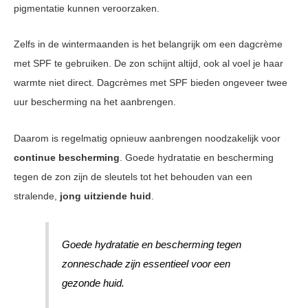
pigmentatie kunnen veroorzaken.
Zelfs in de wintermaanden is het belangrijk om een dagcrème
met SPF te gebruiken. De zon schijnt altijd, ook al voel je haar
warmte niet direct. Dagcrèmes met SPF bieden ongeveer twee
uur bescherming na het aanbrengen.
Daarom is regelmatig opnieuw aanbrengen noodzakelijk voor
continue bescherming
. Goede hydratatie en bescherming
tegen de zon zijn de sleutels tot het behouden van een
stralende,
jong uitziende huid
.
Goede hydratatie en bescherming tegen
zonneschade zijn essentieel voor een
gezonde huid.