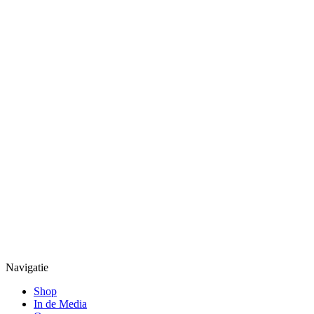
Navigatie
Shop
In de Media