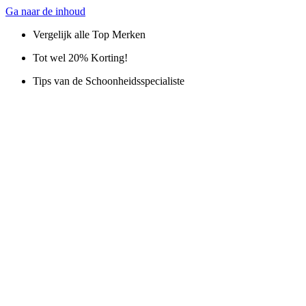
Ga naar de inhoud
Vergelijk alle Top Merken
Tot wel 20% Korting!
Tips van de Schoonheidsspecialiste