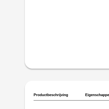
Productbeschrijving
Eigenschapp