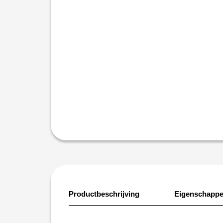
Productbeschrijving
Eigenschapp