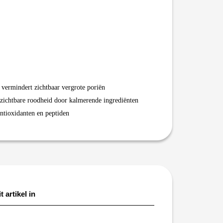
vermindert zichtbaar vergrote poriën
 zichtbare roodheid door kalmerende ingrediënten
antioxidanten en peptiden
t artikel in