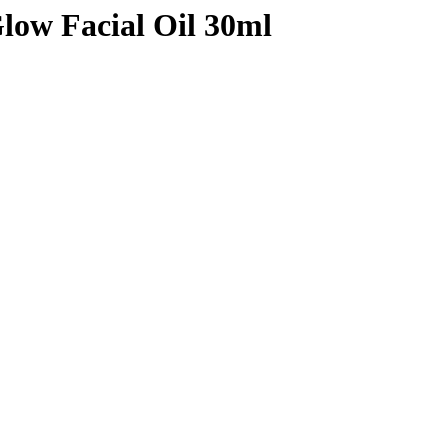
low Facial Oil 30ml