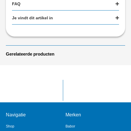
FAQ
Je vindt dit artikel in
Gerelateerde producten
Navigatie
Merken
Shop
Babor