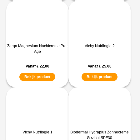
Zarqa Magnesium Nachtcreme Pro-
Vichy Nutrilogie 2
Age
Vanaf
€
22,00
Vanaf
€
25,00
Bekijk product
Bekijk product
Vichy Nutrilogie 1
Biodermal Hydraplus Zonnecreme
Gezicht SPF30