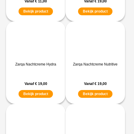
Vanaf
€
11,00
Vanaf
€
19,00
Bekijk product
Bekijk product
Zarqa Nachtcreme Hydra
Zarqa Nachtcreme Nutritive
Vanaf
€
19,00
Vanaf
€
19,00
Bekijk product
Bekijk product