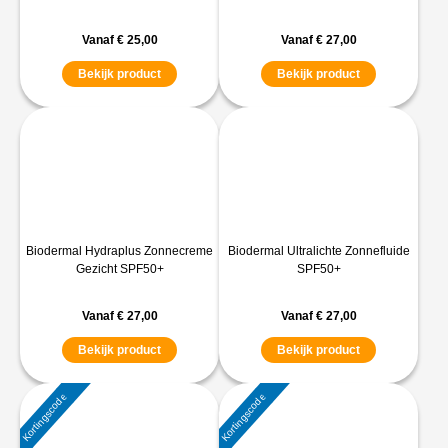
Vanaf
€
25,00
Vanaf
€
27,00
Bekijk product
Bekijk product
Biodermal Hydraplus Zonnecreme
Biodermal Ultralichte Zonnefluide
Gezicht SPF50+
SPF50+
Vanaf
€
27,00
Vanaf
€
27,00
Bekijk product
Bekijk product
Kortingscode
Kortingscode