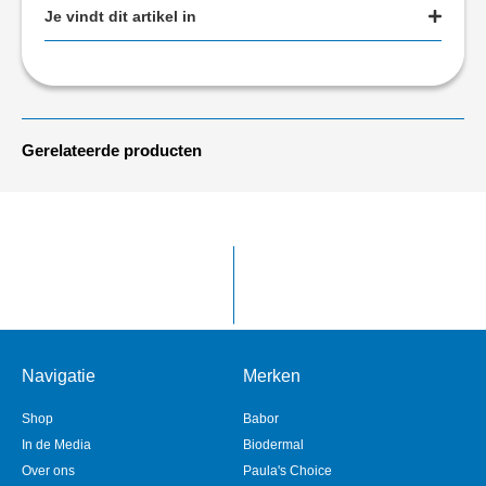
Je vindt dit artikel in
Gerelateerde producten
Navigatie
Merken
Shop
Babor
In de Media
Biodermal
Over ons
Paula's Choice