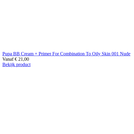
Pupa BB Cream + Primer For Combination To Oily Skin 001 Nude
Vanaf
€
21,00
Bekijk product