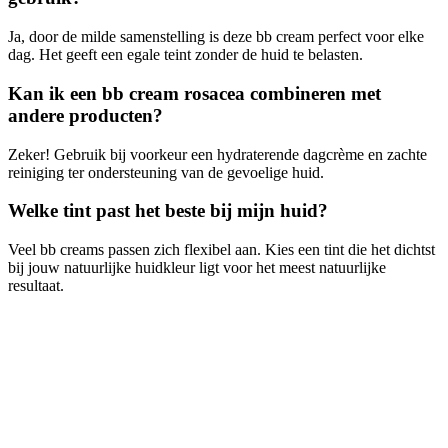
Ja, door de milde samenstelling is deze bb cream perfect voor elke
dag. Het geeft een egale teint zonder de huid te belasten.
Kan ik een bb cream rosacea combineren met
andere producten?
Zeker! Gebruik bij voorkeur een hydraterende dagcrème en zachte
reiniging ter ondersteuning van de gevoelige huid.
Welke tint past het beste bij mijn huid?
Veel bb creams passen zich flexibel aan. Kies een tint die het dichtst
bij jouw natuurlijke huidkleur ligt voor het meest natuurlijke
resultaat.