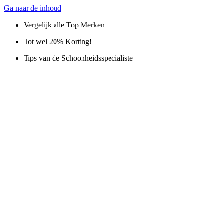
Ga naar de inhoud
Vergelijk alle Top Merken
Tot wel 20% Korting!
Tips van de Schoonheidsspecialiste