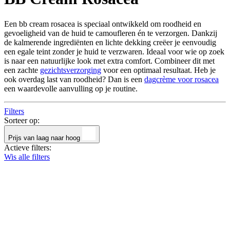
Een bb cream rosacea is speciaal ontwikkeld om roodheid en
gevoeligheid van de huid te camoufleren én te verzorgen. Dankzij
de kalmerende ingrediënten en lichte dekking creëer je eenvoudig
een egale teint zonder je huid te verzwaren. Ideaal voor wie op zoek
is naar een natuurlijke look met extra comfort. Combineer dit met
een zachte
gezichtsverzorging
voor een optimaal resultaat. Heb je
ook overdag last van roodheid? Dan is een
dagcrème voor rosacea
een waardevolle aanvulling op je routine.
Filters
Sorteer op:
Prijs van laag naar hoog
Actieve filters:
Wis alle filters