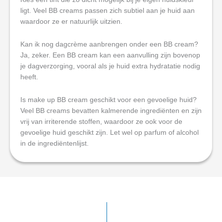
ligt. Veel BB creams passen zich subtiel aan je huid aan
waardoor ze er natuurlijk uitzien.
Kan ik nog dagcrème aanbrengen onder een BB cream?
Ja, zeker. Een BB cream kan een aanvulling zijn bovenop
je dagverzorging, vooral als je huid extra hydratatie nodig
heeft.
Is make up BB cream geschikt voor een gevoelige huid?
Veel BB creams bevatten kalmerende ingrediënten en zijn
vrij van irriterende stoffen, waardoor ze ook voor de
gevoelige huid geschikt zijn. Let wel op parfum of alcohol
in de ingrediëntenlijst.