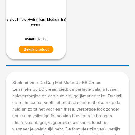
Sisley Phyto Hydra Teint Medium BB
cream
Vanaf
€
63,00
Bekijk product
Stralend Voor De Dag Met Make Up BB Cream
Een make up BB cream biedt de perfecte balans tussen
huidverzorging en een subtiele, gelijkmatige teint. Dankzij
de lichte textuur voelt het product comfortabel aan op de
huid en zorgt het voor een frisse, verzorgde look zonder
dat je een volledige foundation hoeft aan te brengen.
Ideaal voor dagelijks gebruik of als snelle touch-up
wanneer je weinig tijd hebt. De formules zijn vaak verrijkt