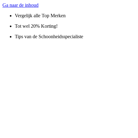
Ga naar de inhoud
Vergelijk alle Top Merken
Tot wel 20% Korting!
Tips van de Schoonheidsspecialiste