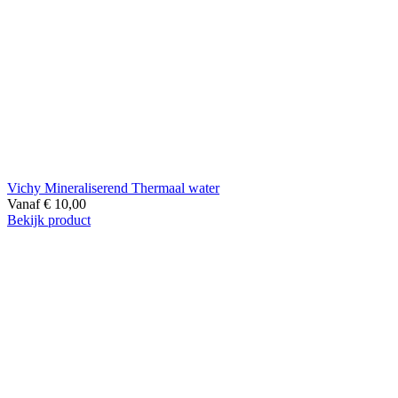
Vichy Mineraliserend Thermaal water
Vanaf
€
10,00
Bekijk product