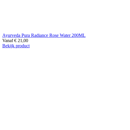
Ayurveda Pura Radiance Rose Water 200ML
Vanaf
€
21,00
Bekijk product