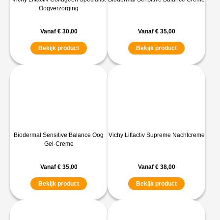
Oogverzorging
Vanaf
€
30,00
Vanaf
€
35,00
Bekijk product
Bekijk product
Biodermal Sensitive Balance Oog
Vichy Liftactiv Supreme Nachtcreme
Gel-Creme
Vanaf
€
35,00
Vanaf
€
38,00
Bekijk product
Bekijk product