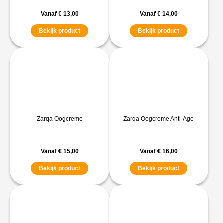
Vanaf
€
13,00
Vanaf
€
14,00
Bekijk product
Bekijk product
Zarqa Oogcreme
Zarqa Oogcreme Anti-Age
Vanaf
€
15,00
Vanaf
€
16,00
Bekijk product
Bekijk product