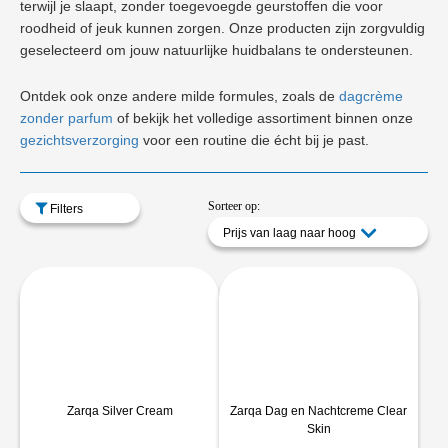
terwijl je slaapt, zonder toegevoegde geurstoffen die voor
roodheid of jeuk kunnen zorgen. Onze producten zijn zorgvuldig
geselecteerd om jouw natuurlijke huidbalans te ondersteunen.
Ontdek ook onze andere milde formules, zoals de
dagcrème
zonder parfum
of bekijk het volledige assortiment binnen onze
gezichtsverzorging
voor een routine die écht bij je past.
Sorteer op:
Filters
Prijs van laag naar hoog
Zarqa Silver Cream
Zarqa Dag en Nachtcreme Clear
Skin