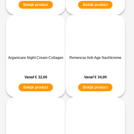
Bekijk product
Bekijk product
Arganicare Night Cream Collagen
Remescar Anti-Age Nachtcreme
Vanaf
€
32,00
Vanaf
€
34,00
Bekijk product
Bekijk product