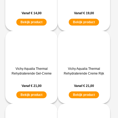
Vanaf
€
14,00
Vanaf
€
19,00
Bekijk product
Bekijk product
Vichy Aqualia Thermal
Vichy Aqualia Thermal
Rehydraterende Gel-Creme
Rehydraterende Creme Rijk
Vanaf
€
21,00
Vanaf
€
21,00
Bekijk product
Bekijk product