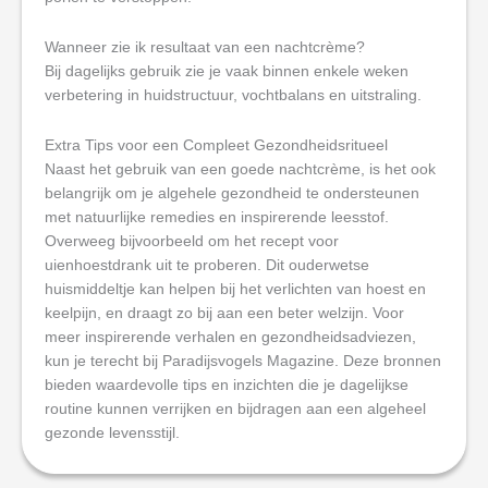
Wanneer zie ik resultaat van een nachtcrème?
Bij dagelijks gebruik zie je vaak binnen enkele weken
verbetering in huidstructuur, vochtbalans en uitstraling.
Extra Tips voor een Compleet Gezondheidsritueel
Naast het gebruik van een goede nachtcrème, is het ook
belangrijk om je algehele gezondheid te ondersteunen
met natuurlijke remedies en inspirerende leesstof.
Overweeg bijvoorbeeld om het recept voor
uienhoestdrank uit te proberen. Dit ouderwetse
huismiddeltje kan helpen bij het verlichten van hoest en
keelpijn, en draagt zo bij aan een beter welzijn. Voor
meer inspirerende verhalen en gezondheidsadviezen,
kun je terecht bij Paradijsvogels Magazine. Deze bronnen
bieden waardevolle tips en inzichten die je dagelijkse
routine kunnen verrijken en bijdragen aan een algeheel
gezonde levensstijl.