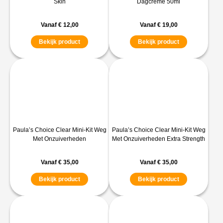
Skin
Dagcreme 50ml
Vanaf
€
12,00
Vanaf
€
19,00
Bekijk product
Bekijk product
Paula’s Choice Clear Mini-Kit Weg
Paula’s Choice Clear Mini-Kit Weg
Met Onzuiverheden
Met Onzuiverheden Extra Strength
Vanaf
€
35,00
Vanaf
€
35,00
Bekijk product
Bekijk product