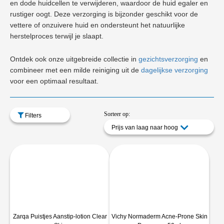
en dode huidcellen te verwijderen, waardoor de huid egaler en
rustiger oogt. Deze verzorging is bijzonder geschikt voor de
vettere of onzuivere huid en ondersteunt het natuurlijke
herstelproces terwijl je slaapt.
Ontdek ook onze uitgebreide collectie in
gezichtsverzorging
en
combineer met een milde reiniging uit de
dagelijkse verzorging
voor een optimaal resultaat.
Sorteer op:
Filters
Prijs van laag naar hoog
Zarqa Puistjes Aanstip-lotion Clear
Vichy Normaderm Acne-Prone Skin