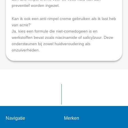
preventief worden ingezet.
Kan ik ook een anti rimpel creme gebruiken als ik last heb
van acne?
Ja, kies een formule die niet-comedogeen is en
werkstoffen bevat zoals niacinamide of salicylzuur. Deze
ondersteunen bij zowel huidveroudering als
onzuiverheden.
Navigatie
Merken