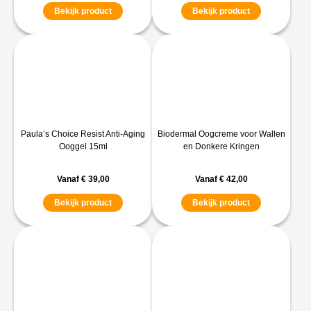
Bekijk product
Bekijk product
Paula’s Choice Resist Anti-Aging
Biodermal Oogcreme voor Wallen
Ooggel 15ml
en Donkere Kringen
Vanaf
€
39,00
Vanaf
€
42,00
Bekijk product
Bekijk product