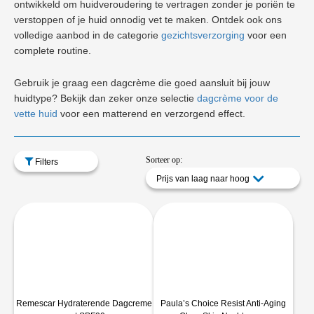
ontwikkeld om huidveroudering te vertragen zonder je poriën te
verstoppen of je huid onnodig vet te maken. Ontdek ook ons
volledige aanbod in de categorie
gezichtsverzorging
voor een
complete routine.
Gebruik je graag een dagcrème die goed aansluit bij jouw
huidtype? Bekijk dan zeker onze selectie
dagcrème voor de
vette huid
voor een matterend en verzorgend effect.
Sorteer op:
Filters
Prijs van laag naar hoog
Remescar Hydraterende Dagcreme
Paula’s Choice Resist Anti-Aging