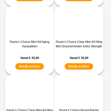
Paula’s Choice Mini-Kit Aging
Paula’s Choice Clear Mini-Kit Weg
Aanpakken
Met Onzuiverheden Extra Strength
Vanaf
€
35,00
Vanaf
€
35,00
Bekijk product
Bekijk product
Paula’s Choice Clear Mini-Kit Weg
Paula’s Choice Resist Barrier