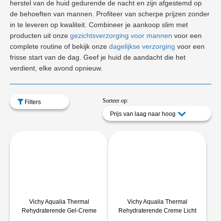
herstel van de huid gedurende de nacht en zijn afgestemd op
de behoeften van mannen. Profiteer van scherpe prijzen zonder
in te leveren op kwaliteit. Combineer je aankoop slim met
producten uit onze
gezichtsverzorging voor mannen
voor een
complete routine of bekijk onze
dagelijkse verzorging
voor een
frisse start van de dag. Geef je huid de aandacht die het
verdient, elke avond opnieuw.
Sorteer op:
Filters
Prijs van laag naar hoog
Vichy Aqualia Thermal
Vichy Aqualia Thermal
Rehydraterende Gel-Creme
Rehydraterende Creme Licht