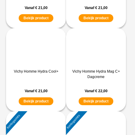
Vanaf
€
21,00
Vanaf
€
21,00
Bekijk product
Bekijk product
Vichy Homme Hydra Cool+
Vichy Homme Hydra Mag C+
Dagcreme
Vanaf
€
21,00
Vanaf
€
22,00
Bekijk product
Bekijk product
Kortingscode
Kortingscode