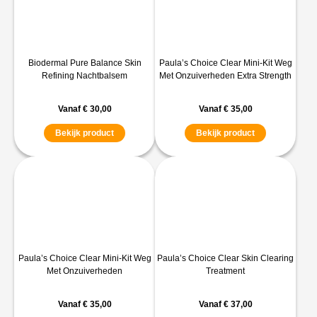
Biodermal Pure Balance Skin
Paula’s Choice Clear Mini-Kit Weg
Refining Nachtbalsem
Met Onzuiverheden Extra Strength
Vanaf
€
30,00
Vanaf
€
35,00
Bekijk product
Bekijk product
Paula’s Choice Clear Mini-Kit Weg
Paula’s Choice Clear Skin Clearing
Met Onzuiverheden
Treatment
Vanaf
€
35,00
Vanaf
€
37,00