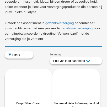
soepele en frisse huid. Ideaal bij een droge of gevoelige huid,
zeker wanneer je kiest voor verzorgingsproducten die passen bij
jouw unieke huidtype.
Ontdek ons assortiment in
gezichtsverzorging
of combineer
jouw nachtcrème met een passende
dagelijkse verzorging
voor
een uitgebalanceerde huidroutine. Verwen jezelf met de
verzorging die je verdient.
Sorteer op:
Filters
Prijs van laag naar hoog
Zarqa Silver Cream
Biodermal Vette & Gemengde Huid