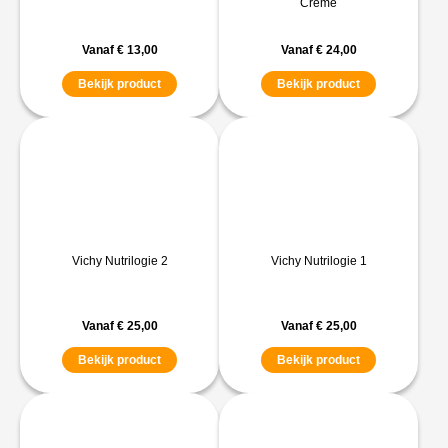
Creme
Vanaf
€
13,00
Vanaf
€
24,00
Bekijk product
Bekijk product
Vichy Nutrilogie 2
Vichy Nutrilogie 1
Vanaf
€
25,00
Vanaf
€
25,00
Bekijk product
Bekijk product