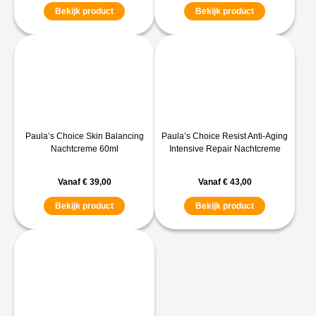
Bekijk product
Bekijk product
Paula’s Choice Skin Balancing
Paula’s Choice Resist Anti-Aging
Nachtcreme 60ml
Intensive Repair Nachtcreme
Vanaf
€
39,00
Vanaf
€
43,00
Bekijk product
Bekijk product