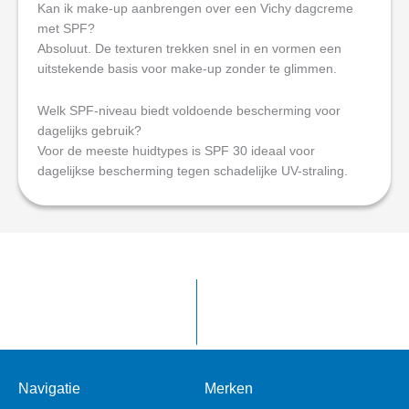
Kan ik make-up aanbrengen over een Vichy dagcreme
met SPF?
Absoluut. De texturen trekken snel in en vormen een
uitstekende basis voor make-up zonder te glimmen.
Welk SPF-niveau biedt voldoende bescherming voor
dagelijks gebruik?
Voor de meeste huidtypes is SPF 30 ideaal voor
dagelijkse bescherming tegen schadelijke UV-straling.
Navigatie
Merken