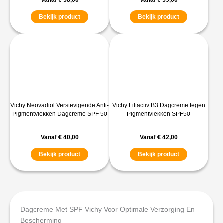
Bekijk product
Bekijk product
Vichy Neovadiol Verstevigende Anti-
Vichy Liftactiv B3 Dagcreme tegen
Pigmentvlekken Dagcreme SPF 50
Pigmentvlekken SPF50
Vanaf
€
40,00
Vanaf
€
42,00
Bekijk product
Bekijk product
Dagcreme Met SPF Vichy Voor Optimale Verzorging En
Bescherming