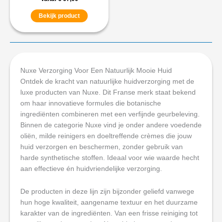
Bekijk product
Nuxe Verzorging Voor Een Natuurlijk Mooie Huid
Ontdek de kracht van natuurlijke huidverzorging met de
luxe producten van Nuxe. Dit Franse merk staat bekend
om haar innovatieve formules die botanische
ingrediënten combineren met een verfijnde geurbeleving.
Binnen de categorie Nuxe vind je onder andere voedende
oliën, milde reinigers en doeltreffende crèmes die jouw
huid verzorgen en beschermen, zonder gebruik van
harde synthetische stoffen. Ideaal voor wie waarde hecht
aan effectieve én huidvriendelijke verzorging.
De producten in deze lijn zijn bijzonder geliefd vanwege
hun hoge kwaliteit, aangename textuur en het duurzame
karakter van de ingrediënten. Van een frisse reiniging tot