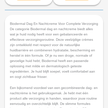
Biodermal Dag En Nachtcreme Voor Complete Verzorging
De categorie Biodermal dag en nachtcreme biedt alles
wat je huid nodig heeft voor een gebalanceerde en
effectieve verzorgingsroutine. Deze veelzijdige crèmes
zijn ontwikkeld met respect voor de natuurlijke
huidbarrière en combineren hydratatie, bescherming en
herstel in één formule. Of je nu een droge, normale of
gevoelige huid hebt, Biodermal heeft een passende
oplossing met milde en dermatologisch geteste
ingrediënten. Je huid blijft soepel, voelt comfortabel aan
en oogt zichtbaar frisser.
Een bijkomend voordeel van een gecombineerde dag- en
nachtcrème is het gebruiksgemak. Je hebt met één
product alle verzorging in handen, waardoor jouw routine
eenvoudig en overzichtelijk blijft. De slimme formules