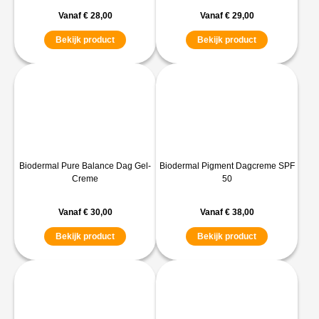
Vanaf
€
28,00
Vanaf
€
29,00
Bekijk product
Bekijk product
Biodermal Pure Balance Dag Gel-
Biodermal Pigment Dagcreme SPF
Creme
50
Vanaf
€
30,00
Vanaf
€
38,00
Bekijk product
Bekijk product