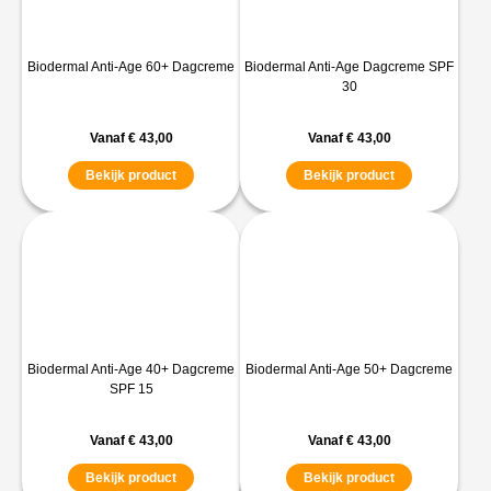
Biodermal Anti-Age 60+ Dagcreme
Biodermal Anti-Age Dagcreme SPF
30
Vanaf
€
43,00
Vanaf
€
43,00
Bekijk product
Bekijk product
Biodermal Anti-Age 40+ Dagcreme
Biodermal Anti-Age 50+ Dagcreme
SPF 15
Vanaf
€
43,00
Vanaf
€
43,00
Bekijk product
Bekijk product