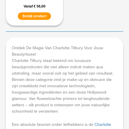
Vanaf
€
56,00
Bekijk product
Ontdek De Magie Van Charlotte Tilbury Voor Jouw
Beautyritueel
Charlotte Tilbury staat bekend om luxueuze
beautyproducten die niet alleen indruk maken qua
uitstraling, maar vooral ook op het gebied van resultaat.
Binnen deze categorie vind je make-up en skincare die
zijn ontwikkeld met innovatieve technologieën,
hoogwaardige ingrediënten en een dosis Hollywood-
glamour. Van fluweelzachte primers tot langhoudende
setters – elk product is ontworpen om jouw natuurlijke
schoonheid te versterken.
Een absolute favoriet onder liefhebbers is de
Charlotte